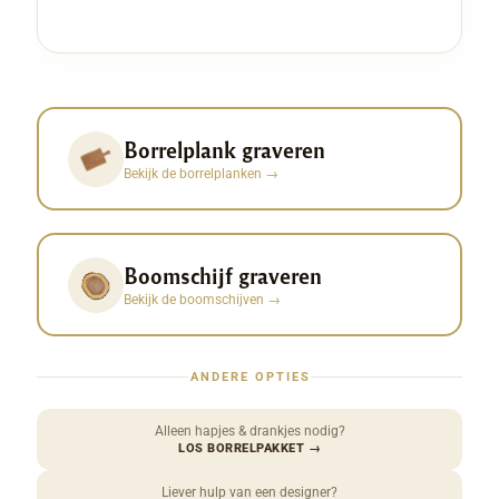
Borrelplank graveren
Bekijk de borrelplanken
→
Boomschijf graveren
Bekijk de boomschijven
→
ANDERE OPTIES
Alleen hapjes & drankjes nodig?
LOS BORRELPAKKET
→
Liever hulp van een designer?