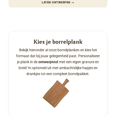
LATEN ONTWERPEN
→
Kies je borrelplank
Bekijk hieronder al onze borrelplanken en kies het
formaat dat bij jouw gelegenheid past. Personaliseer
je plank in de
ontwerptool
met een eigen gravure en
breid 'm optioneel uit met ambachtelijke hapjes en
drankjes tot een compleet borrelpakket.