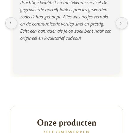
Prachtige kwaliteit en uitstekende service! De 
gegraveerde borrelplank is precies geworden 
zoals ik had gehoopt. Alles was netjes verpakt 
en de communicatie verliep snel en prettig. 
Echt een aanrader als je op zoek bent naar een 
origineel en kwalitatief cadeau!
Onze producten
ZELF ONTWERPEN