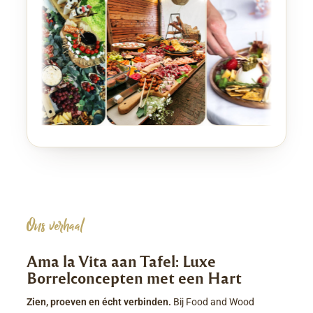
Ons verhaal
Ama la Vita aan Tafel: Luxe
Borrelconcepten met een Hart
Zien, proeven en écht verbinden.
Bij Food and Wood