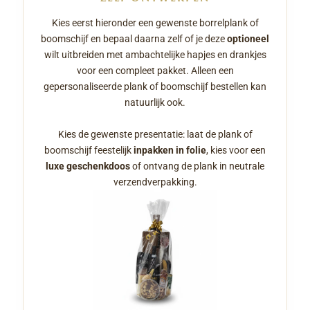
Kies eerst hieronder een gewenste borrelplank of
boomschijf en bepaal daarna zelf of je deze
optioneel
wilt uitbreiden met ambachtelijke hapjes en drankjes
voor een compleet pakket. Alleen een
gepersonaliseerde plank of boomschijf bestellen kan
natuurlijk ook.
Kies de gewenste presentatie: laat de plank of
boomschijf feestelijk
inpakken in folie
, kies voor een
luxe geschenkdoos
of ontvang de plank in neutrale
verzendverpakking.