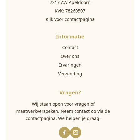
7317 AW Apeldoorn
KVK: 78260507
Klik voor contactpagina
Informatie
Contact
Over ons
Ervaringen
Verzending
Vragen?
Wij staan open voor vragen of
maatwerkverzoeken. Neem contact op via
de
contactpagina
. We helpen je graag!