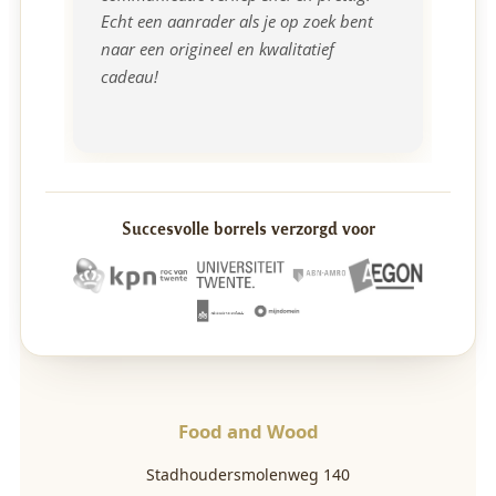
Echt een aanrader als je op zoek bent 
naar een origineel en kwalitatief 
cadeau!
Succesvolle borrels verzorgd voor
Food and Wood
Stadhoudersmolenweg 140