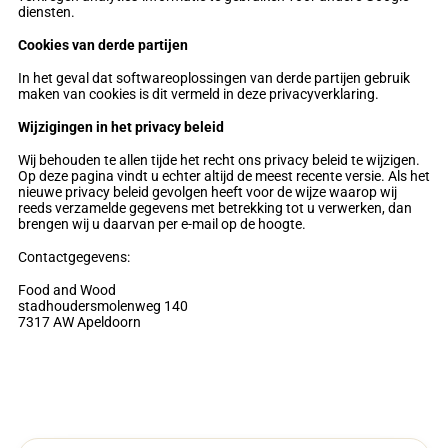
diensten.
Cookies van derde partijen
In het geval dat softwareoplossingen van derde partijen gebruik
maken van cookies is dit vermeld in deze privacyverklaring.
Wijzigingen in het privacy beleid
Wij behouden te allen tijde het recht ons privacy beleid te wijzigen.
Op deze pagina vindt u echter altijd de meest recente versie. Als het
nieuwe privacy beleid gevolgen heeft voor de wijze waarop wij
reeds verzamelde gegevens met betrekking tot u verwerken, dan
brengen wij u daarvan per e-mail op de hoogte.
Contactgegevens:
Food and Wood
stadhoudersmolenweg 140
7317 AW Apeldoorn