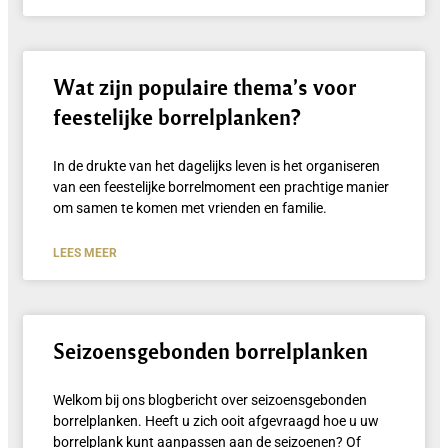
Wat zijn populaire thema’s voor
feestelijke borrelplanken?
In de drukte van het dagelijks leven is het organiseren
van een feestelijke borrelmoment een prachtige manier
om samen te komen met vrienden en familie.
LEES MEER
Seizoensgebonden borrelplanken
Welkom bij ons blogbericht over seizoensgebonden
borrelplanken. Heeft u zich ooit afgevraagd hoe u uw
borrelplank kunt aanpassen aan de seizoenen? Of