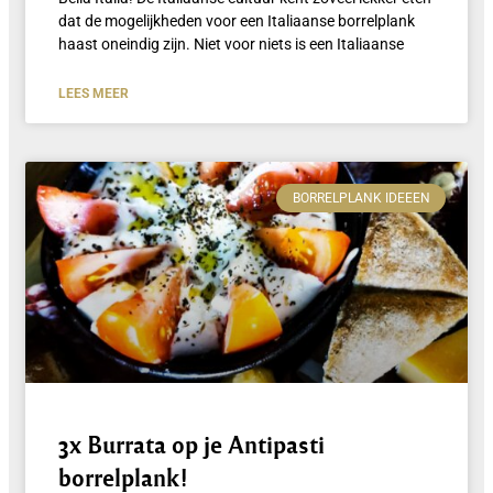
dat de mogelijkheden voor een Italiaanse borrelplank
haast oneindig zijn. Niet voor niets is een Italiaanse
LEES MEER
BORRELPLANK IDEEEN
3x Burrata op je Antipasti
borrelplank!