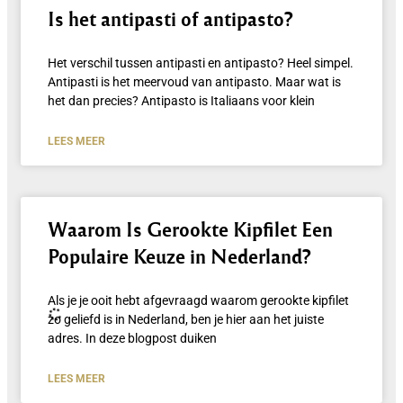
Is het antipasti of antipasto?
Het verschil tussen antipasti en antipasto? Heel simpel.
Antipasti is het meervoud van antipasto. Maar wat is
het dan precies? Antipasto is Italiaans voor klein
LEES MEER
Waarom Is Gerookte Kipfilet Een
Populaire Keuze in Nederland?
Als je je ooit hebt afgevraagd waarom gerookte kipfilet
zo geliefd is in Nederland, ben je hier aan het juiste
adres. In deze blogpost duiken
LEES MEER