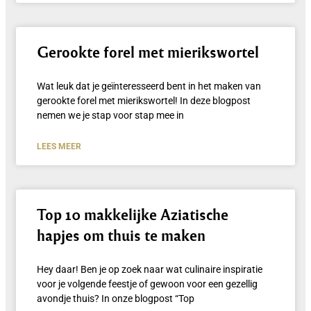
Gerookte forel met mierikswortel
Wat leuk dat je geïnteresseerd bent in het maken van
gerookte forel met mierikswortel! In deze blogpost
nemen we je stap voor stap mee in
LEES MEER
Top 10 makkelijke Aziatische
hapjes om thuis te maken
Hey daar! Ben je op zoek naar wat culinaire inspiratie
voor je volgende feestje of gewoon voor een gezellig
avondje thuis? In onze blogpost “Top