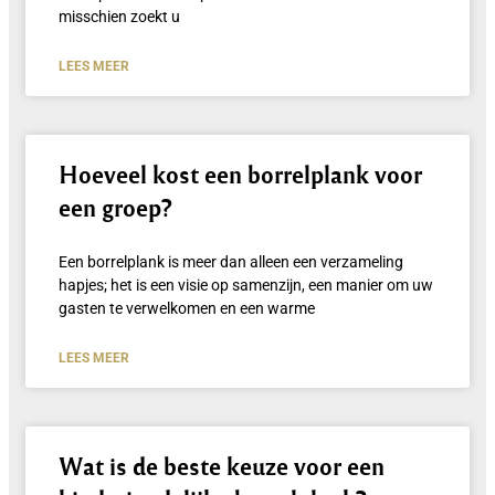
misschien zoekt u
LEES MEER
Hoeveel kost een borrelplank voor
een groep?
Een borrelplank is meer dan alleen een verzameling
hapjes; het is een visie op samenzijn, een manier om uw
gasten te verwelkomen en een warme
LEES MEER
Wat is de beste keuze voor een