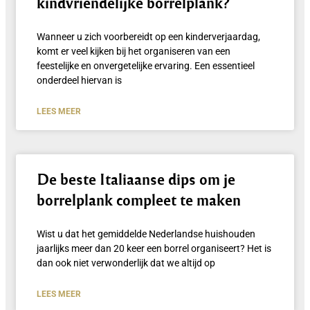
kindvriendelijke borrelplank?
Wanneer u zich voorbereidt op een kinderverjaardag,
komt er veel kijken bij het organiseren van een
feestelijke en onvergetelijke ervaring. Een essentieel
onderdeel hiervan is
LEES MEER
De beste Italiaanse dips om je
borrelplank compleet te maken
Wist u dat het gemiddelde Nederlandse huishouden
jaarlijks meer dan 20 keer een borrel organiseert? Het is
dan ook niet verwonderlijk dat we altijd op
LEES MEER