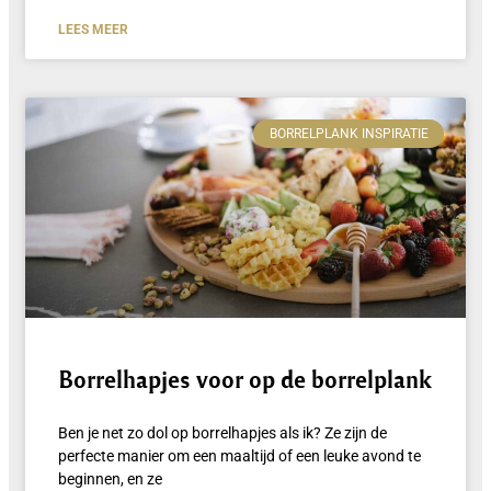
LEES MEER
BORRELPLANK INSPIRATIE
Borrelhapjes voor op de borrelplank
Ben je net zo dol op borrelhapjes als ik? Ze zijn de
perfecte manier om een maaltijd of een leuke avond te
beginnen, en ze