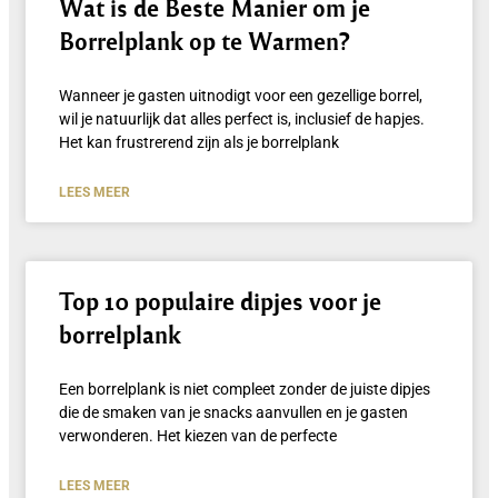
Wat is de Beste Manier om je
Borrelplank op te Warmen?
Wanneer je gasten uitnodigt voor een gezellige borrel,
wil je natuurlijk dat alles perfect is, inclusief de hapjes.
Het kan frustrerend zijn als je borrelplank
LEES MEER
Top 10 populaire dipjes voor je
borrelplank
Een borrelplank is niet compleet zonder de juiste dipjes
die de smaken van je snacks aanvullen en je gasten
verwonderen. Het kiezen van de perfecte
LEES MEER