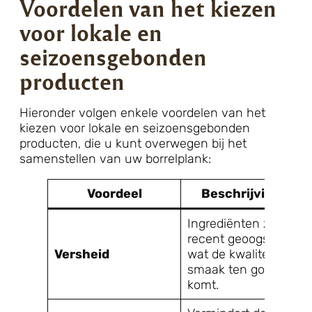
Voordelen van het kiezen
voor lokale en
seizoensgebonden
producten
Hieronder volgen enkele voordelen van het
kiezen voor lokale en seizoensgebonden
producten, die u kunt overwegen bij het
samenstellen van uw borrelplank:
Voordeel
Beschrijving
Ingrediënten zijn
recent geoogst,
Versheid
wat de kwaliteit en
smaak ten goede
komt.