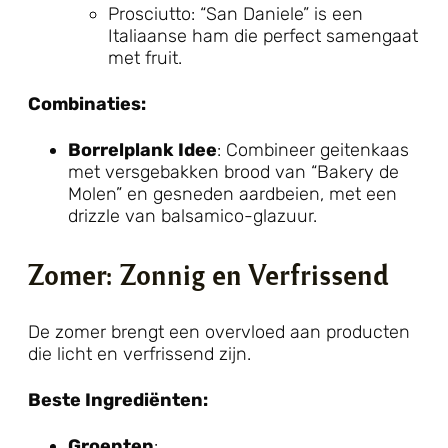
Prosciutto: “San Daniele” is een
Italiaanse ham die perfect samengaat
met fruit.
Combinaties:
Borrelplank Idee
: Combineer geitenkaas
met versgebakken brood van “Bakery de
Molen” en gesneden aardbeien, met een
drizzle van balsamico-glazuur.
Zomer: Zonnig en Verfrissend
De zomer brengt een overvloed aan producten
die licht en verfrissend zijn.
Beste Ingrediënten:
Groenten
: