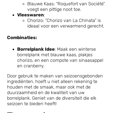
Blauwe Kaas: “Roquefort van Société”
voegt een pittige noot toe.
Vleeswaren
:
Chorizo: “Chorizo van La Chinata” is
ideaal voor een verwarmend gerecht.
Combinaties:
Borrelplank Idee
: Maak een winterse
borrelplank met blauwe kaas, plakjes
chorizo, en een compote van sinaasappel
en cranberry.
Door gebruik te maken van seizoensgebonden
ingrediënten, hoeft u niet alleen rekening te
houden met de smaak, maar ook met de
duurzaamheid en de kwaliteit van uw
borrelplank. Geniet van de diversiteit die elk
seizoen te bieden heeft!