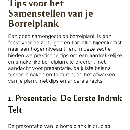
Tips voor het
Samenstellen van je
Borrelplank
Een goed samengestelde borrelplank is een
feest voor de zintuigen en kan elke bijeenkomst
naar een hoger niveau tillen. In deze sectie
bieden we praktische tips om een aantrekkelijke
en smakelijke borrelplank te creëren, met
aandacht voor presentatie, de juiste balans
tussen smaken en texturen, en het afwerken
van je plank met dips en andere snacks.
1. Presentatie: De Eerste Indruk
Telt
De presentatie van je borrelplank is cruciaal