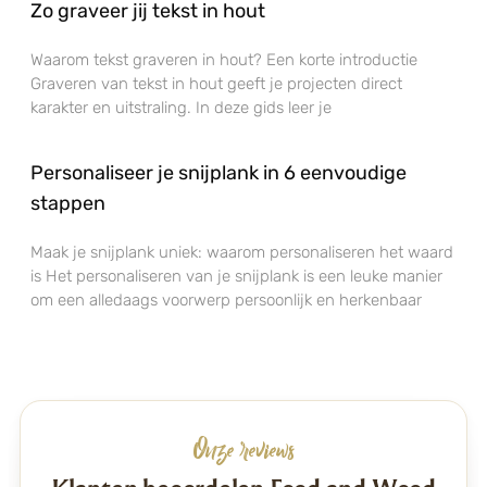
Zo graveer jij tekst in hout
Waarom tekst graveren in hout? Een korte introductie
Graveren van tekst in hout geeft je projecten direct
karakter en uitstraling. In deze gids leer je
Personaliseer je snijplank in 6 eenvoudige
stappen
Maak je snijplank uniek: waarom personaliseren het waard
is Het personaliseren van je snijplank is een leuke manier
om een alledaags voorwerp persoonlijk en herkenbaar
Onze reviews