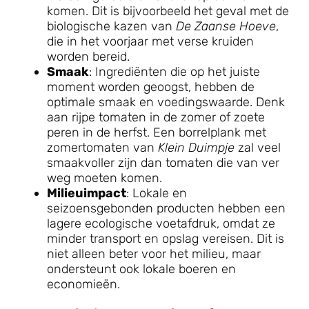
komen. Dit is bijvoorbeeld het geval met de
biologische kazen van
De Zaanse Hoeve
,
die in het voorjaar met verse kruiden
worden bereid.
Smaak
: Ingrediënten die op het juiste
moment worden geoogst, hebben de
optimale smaak en voedingswaarde. Denk
aan rijpe tomaten in de zomer of zoete
peren in de herfst. Een borrelplank met
zomertomaten van
Klein Duimpje
zal veel
smaakvoller zijn dan tomaten die van ver
weg moeten komen.
Milieuimpact
: Lokale en
seizoensgebonden producten hebben een
lagere ecologische voetafdruk, omdat ze
minder transport en opslag vereisen. Dit is
niet alleen beter voor het milieu, maar
ondersteunt ook lokale boeren en
economieën.