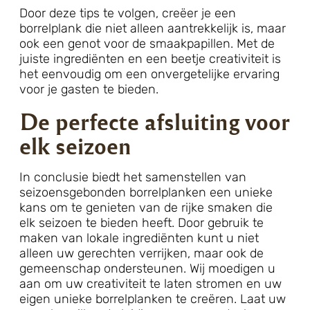
Door deze tips te volgen, creëer je een
borrelplank die niet alleen aantrekkelijk is, maar
ook een genot voor de smaakpapillen. Met de
juiste ingrediënten en een beetje creativiteit is
het eenvoudig om een onvergetelijke ervaring
voor je gasten te bieden.
De perfecte afsluiting voor
elk seizoen
In conclusie biedt het samenstellen van
seizoensgebonden borrelplanken een unieke
kans om te genieten van de rijke smaken die
elk seizoen te bieden heeft. Door gebruik te
maken van lokale ingrediënten kunt u niet
alleen uw gerechten verrijken, maar ook de
gemeenschap ondersteunen. Wij moedigen u
aan om uw creativiteit te laten stromen en uw
eigen unieke borrelplanken te creëren. Laat uw