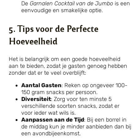
De
Garnalen Cocktail van de Jumbo
is een
eenvoudige en smakelijke optie.
5. Tips voor de Perfecte
Hoeveelheid
Het is belangrijk om een goede hoeveelheid
aan te bieden, zodat je gasten genoeg hebben
zonder dat er te veel overblijft:
Aantal Gasten
: Reken op ongeveer 100-
150 gram snacks per persoon.
Diversiteit
: Zorg voor ten minste 5
verschillende soorten snacks, zodat er
voor ieder wat wils is.
Aanpassen aan de Tijd
: Bij een borrel in
de middag kun je minder aanbieden dan bij
een avondbijeenkomst.