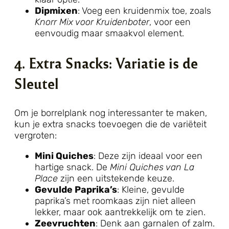
Dipmixen
: Voeg een kruidenmix toe, zoals
Knorr Mix voor Kruidenboter
, voor een
eenvoudig maar smaakvol element.
4. Extra Snacks: Variatie is de
Sleutel
Om je borrelplank nog interessanter te maken,
kun je extra snacks toevoegen die de variëteit
vergroten:
Mini Quiches
: Deze zijn ideaal voor een
hartige snack. De
Mini Quiches van La
Place
zijn een uitstekende keuze.
Gevulde Paprika’s
: Kleine, gevulde
paprika’s met roomkaas zijn niet alleen
lekker, maar ook aantrekkelijk om te zien.
Zeevruchten
: Denk aan garnalen of zalm.