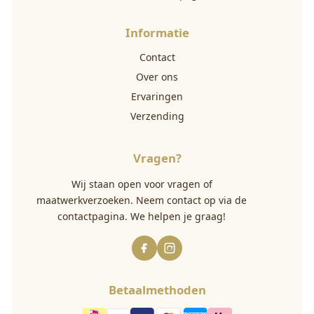
Informatie
Contact
Over ons
Ervaringen
Verzending
Vragen?
Wij staan open voor vragen of
maatwerkverzoeken. Neem contact op via
de
contactpagina
. We helpen je graag!
Betaalmethoden