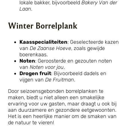
lokale bakker, bijvoorbeeld
Bakery Van der
Laan
.
Winter Borrelplank
Kaasspecialiteiten
: Geselecteerde kazen
van
De Zaanse Hoeve
, zoals gewijde
boerenkaas.
Noten
: Geroosterde en gezouten noten
van
Noten voor jou
.
Drogen fruit
: Bijvoorbeeld dadels en
vijgen van
De Fruitman
.
Door seizoensgebonden borrelplanken te
maken, biedt u niet alleen een smakelijke
ervaring voor uw gasten, maar draagt u ook bij
aan duurzamere en gezondere eetgewoonten.
Het is een heerlijke manier om de smaken van
de natuur te vieren!