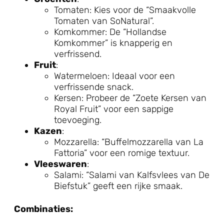
Tomaten: Kies voor de “Smaakvolle
Tomaten van SoNatural”.
Komkommer: De “Hollandse
Komkommer” is knapperig en
verfrissend.
Fruit
:
Watermeloen: Ideaal voor een
verfrissende snack.
Kersen: Probeer de “Zoete Kersen van
Royal Fruit” voor een sappige
toevoeging.
Kazen
:
Mozzarella: “Buffelmozzarella van La
Fattoria” voor een romige textuur.
Vleeswaren
:
Salami: “Salami van Kalfsvlees van De
Biefstuk” geeft een rijke smaak.
Combinaties: