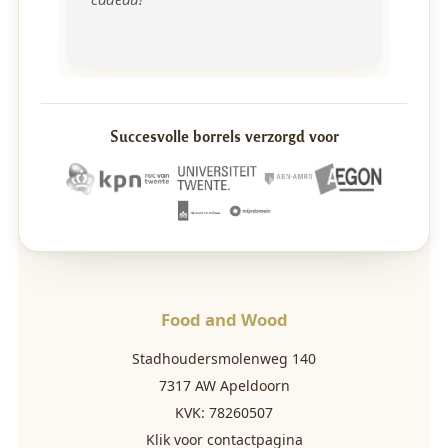
Succesvolle borrels verzorgd voor
Food and Wood
Stadhoudersmolenweg 140
7317 AW Apeldoorn
KVK: 78260507
Klik voor contactpagina