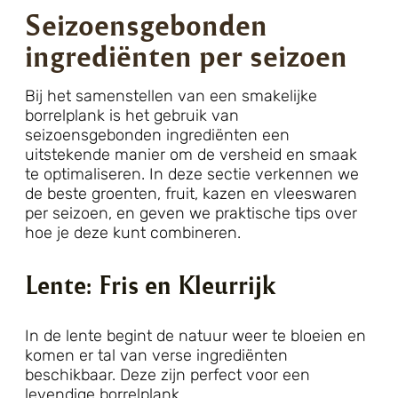
Seizoensgebonden
ingrediënten per seizoen
Bij het samenstellen van een smakelijke
borrelplank is het gebruik van
seizoensgebonden ingrediënten een
uitstekende manier om de versheid en smaak
te optimaliseren. In deze sectie verkennen we
de beste groenten, fruit, kazen en vleeswaren
per seizoen, en geven we praktische tips over
hoe je deze kunt combineren.
Lente: Fris en Kleurrijk
In de lente begint de natuur weer te bloeien en
komen er tal van verse ingrediënten
beschikbaar. Deze zijn perfect voor een
levendige borrelplank.