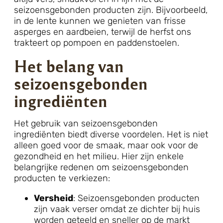
seizoensgebonden producten zijn. Bijvoorbeeld,
in de lente kunnen we genieten van frisse
asperges en aardbeien, terwijl de herfst ons
trakteert op pompoen en paddenstoelen.
Het belang van
seizoensgebonden
ingrediënten
Het gebruik van seizoensgebonden
ingrediënten biedt diverse voordelen. Het is niet
alleen goed voor de smaak, maar ook voor de
gezondheid en het milieu. Hier zijn enkele
belangrijke redenen om seizoensgebonden
producten te verkiezen:
Versheid
: Seizoensgebonden producten
zijn vaak verser omdat ze dichter bij huis
worden geteeld en sneller op de markt