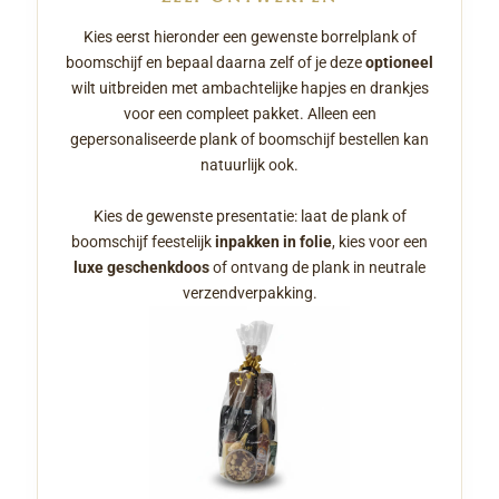
Kies eerst hieronder een gewenste borrelplank of
boomschijf en bepaal daarna zelf of je deze
optioneel
wilt uitbreiden met ambachtelijke hapjes en drankjes
voor een compleet pakket. Alleen een
gepersonaliseerde plank of boomschijf bestellen kan
natuurlijk ook.
Kies de gewenste presentatie: laat de plank of
boomschijf feestelijk
inpakken in folie
, kies voor een
luxe geschenkdoos
of ontvang de plank in neutrale
verzendverpakking.