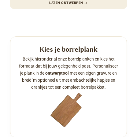
LATEN ONTWERPEN
→
Kies je borrelplank
Bekijk hieronder al onze borrelplanken en kies het
formaat dat bij jouw gelegenheid past. Personaliseer
je plank in de
ontwerptool
met een eigen gravure en
breid 'm optioneel uit met ambachtelijke hapjes en
drankjes tot een compleet borrelpakket.