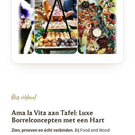
Ons verhaal
Ama la Vita aan Tafel: Luxe
Borrelconcepten met een Hart
Zien, proeven en écht verbinden.
Bij Food and Wood