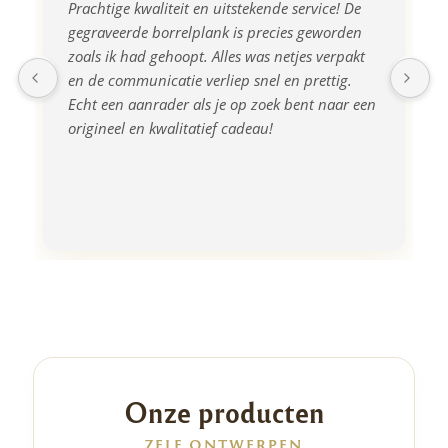
Prachtige kwaliteit en uitstekende service! De 
gegraveerde borrelplank is precies geworden 
zoals ik had gehoopt. Alles was netjes verpakt 
en de communicatie verliep snel en prettig. 
Echt een aanrader als je op zoek bent naar een 
origineel en kwalitatief cadeau!
Onze producten
ZELF ONTWERPEN