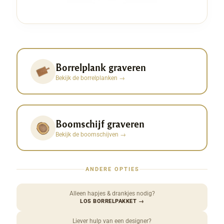
Borrelplank graveren
Bekijk de borrelplanken
→
Boomschijf graveren
Bekijk de boomschijven
→
ANDERE OPTIES
Alleen hapjes & drankjes nodig?
LOS BORRELPAKKET
→
Liever hulp van een designer?