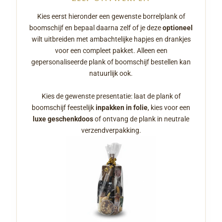
Kies eerst hieronder een gewenste borrelplank of
boomschijf en bepaal daarna zelf of je deze
optioneel
wilt uitbreiden met ambachtelijke hapjes en drankjes
voor een compleet pakket. Alleen een
gepersonaliseerde plank of boomschijf bestellen kan
natuurlijk ook.
Kies de gewenste presentatie: laat de plank of
boomschijf feestelijk
inpakken in folie
, kies voor een
luxe geschenkdoos
of ontvang de plank in neutrale
verzendverpakking.