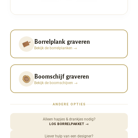
Borrelplank graveren
Bekijk de borrelplanken
→
Boomschijf graveren
Bekijk de boomschijven
→
ANDERE OPTIES
Alleen hapjes & drankjes nodig?
LOS BORRELPAKKET
→
Liever hulp van een designer?