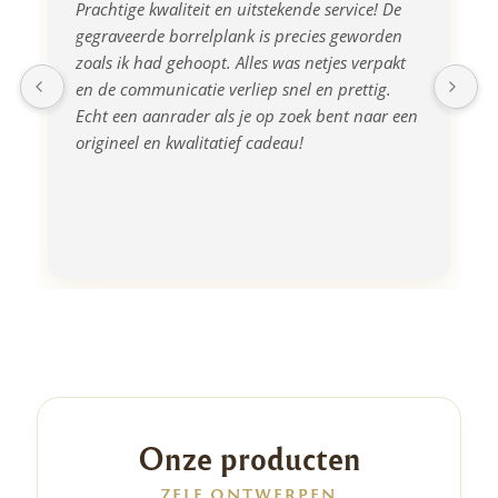
Prachtige kwaliteit en uitstekende service! De 
gegraveerde borrelplank is precies geworden 
zoals ik had gehoopt. Alles was netjes verpakt 
en de communicatie verliep snel en prettig. 
Echt een aanrader als je op zoek bent naar een 
origineel en kwalitatief cadeau!
Onze producten
ZELF ONTWERPEN