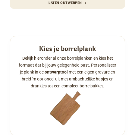
LATEN ONTWERPEN
→
Kies je borrelplank
Bekijk hieronder al onze borrelplanken en kies het
formaat dat bij jouw gelegenheid past. Personaliseer
je plank in de
ontwerptool
met een eigen gravure en
breid 'm optioneel uit met ambachtelijke hapjes en
drankjes tot een compleet borrelpakket.