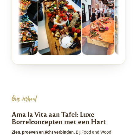
Ons verhaal
Ama la Vita aan Tafel: Luxe
Borrelconcepten met een Hart
Zien, proeven en écht verbinden.
Bij Food and Wood