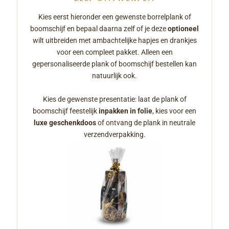
Kies eerst hieronder een gewenste borrelplank of
boomschijf en bepaal daarna zelf of je deze
optioneel
wilt uitbreiden met ambachtelijke hapjes en drankjes
voor een compleet pakket. Alleen een
gepersonaliseerde plank of boomschijf bestellen kan
natuurlijk ook.
Kies de gewenste presentatie: laat de plank of
boomschijf feestelijk
inpakken in folie
, kies voor een
luxe geschenkdoos
of ontvang de plank in neutrale
verzendverpakking.