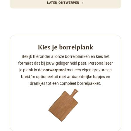
LATEN ONTWERPEN
→
Kies je borrelplank
Bekijk hieronder al onze borrelplanken en kies het
formaat dat bij jouw gelegenheid past. Personaliseer
je plank in de
ontwerptool
met een eigen gravure en
breid 'm optioneel uit met ambachtelijke hapjes en
drankjes tot een compleet borrelpakket.