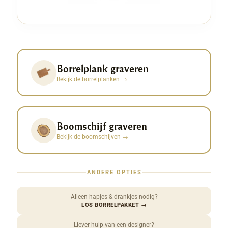
Borrelplank graveren
Bekijk de borrelplanken
→
Boomschijf graveren
Bekijk de boomschijven
→
ANDERE OPTIES
Alleen hapjes & drankjes nodig?
LOS BORRELPAKKET
→
Liever hulp van een designer?