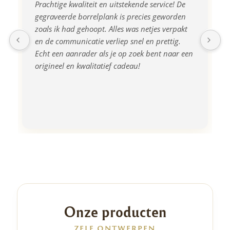
Prachtige kwaliteit en uitstekende service! De 
gegraveerde borrelplank is precies geworden 
zoals ik had gehoopt. Alles was netjes verpakt 
en de communicatie verliep snel en prettig. 
Echt een aanrader als je op zoek bent naar een 
origineel en kwalitatief cadeau!
Onze producten
ZELF ONTWERPEN