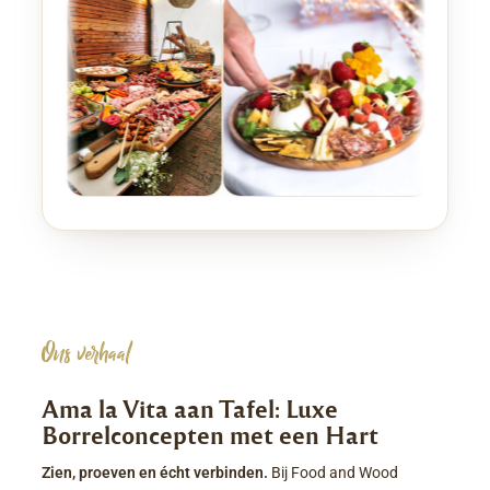
Ons verhaal
Ama la Vita aan Tafel: Luxe
Borrelconcepten met een Hart
Zien, proeven en écht verbinden.
Bij Food and Wood