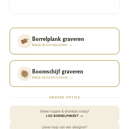
Borrelplank graveren
Bekijk de borrelplanken
→
Boomschijf graveren
Bekijk de boomschijven
→
ANDERE OPTIES
Alleen hapjes & drankjes nodig?
LOS BORRELPAKKET
→
Liever hulp van een designer?