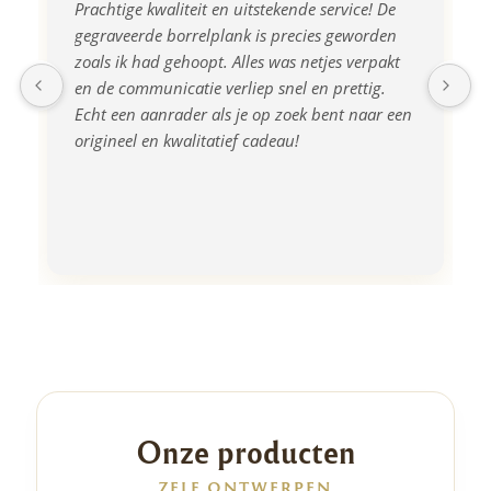
Prachtige kwaliteit en uitstekende service! De 
gegraveerde borrelplank is precies geworden 
zoals ik had gehoopt. Alles was netjes verpakt 
en de communicatie verliep snel en prettig. 
Echt een aanrader als je op zoek bent naar een 
origineel en kwalitatief cadeau!
Onze producten
ZELF ONTWERPEN