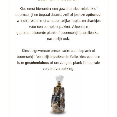
Kies eerst hieronder een gewenste borrelplank of
boomschijf en bepaal daarna zelf of je deze
optioneel
wilt uitbreiden met ambachtelijke hapjes en drankjes
voor een compleet pakket. Alleen een
gepersonaliseerde plank of boomschijf bestellen kan
natuurlijk ook.
Kies de gewenste presentatie: laat de plank of
boomschijf feestelijk
inpakken in folie
, kies voor een
luxe geschenkdoos
of ontvang de plank in neutrale
verzendverpakking.