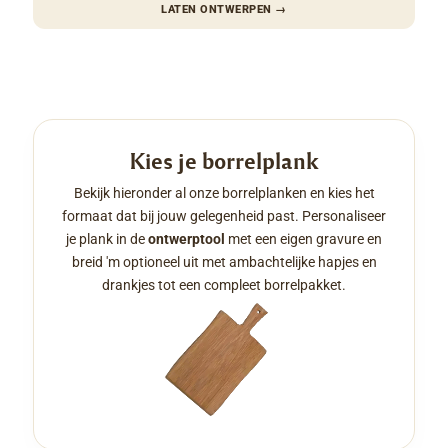
LATEN ONTWERPEN
→
Kies je borrelplank
Bekijk hieronder al onze borrelplanken en kies het
formaat dat bij jouw gelegenheid past. Personaliseer
je plank in de
ontwerptool
met een eigen gravure en
breid 'm optioneel uit met ambachtelijke hapjes en
drankjes tot een compleet borrelpakket.