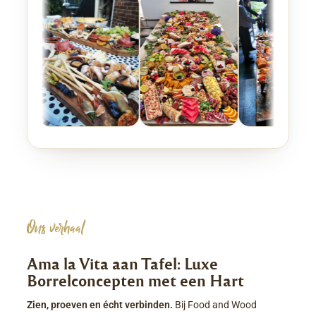
Ons verhaal
Ama la Vita aan Tafel: Luxe
Borrelconcepten met een Hart
Zien, proeven en écht verbinden.
Bij Food and Wood