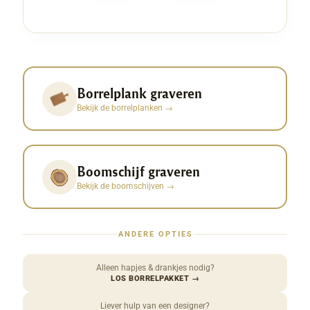
Borrelplank graveren
Bekijk de borrelplanken
→
Boomschijf graveren
Bekijk de boomschijven
→
ANDERE OPTIES
Alleen hapjes & drankjes nodig?
LOS BORRELPAKKET
→
Liever hulp van een designer?