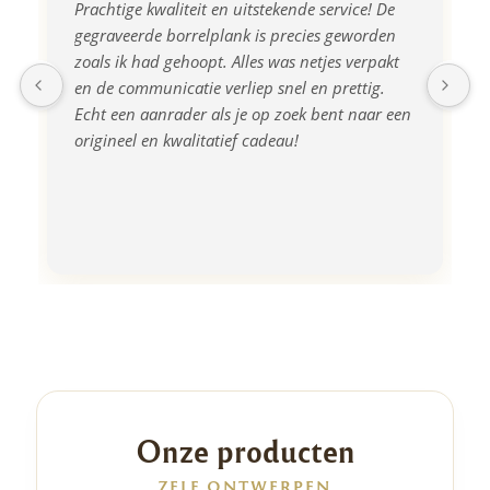
Prachtige kwaliteit en uitstekende service! De 
gegraveerde borrelplank is precies geworden 
zoals ik had gehoopt. Alles was netjes verpakt 
en de communicatie verliep snel en prettig. 
Echt een aanrader als je op zoek bent naar een 
origineel en kwalitatief cadeau!
Onze producten
ZELF ONTWERPEN