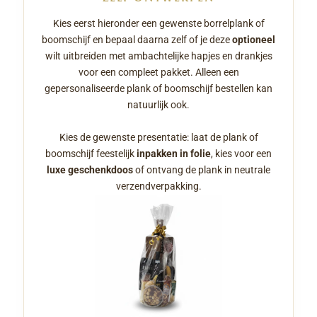
Kies eerst hieronder een gewenste borrelplank of
boomschijf en bepaal daarna zelf of je deze
optioneel
wilt uitbreiden met ambachtelijke hapjes en drankjes
voor een compleet pakket. Alleen een
gepersonaliseerde plank of boomschijf bestellen kan
natuurlijk ook.
Kies de gewenste presentatie: laat de plank of
boomschijf feestelijk
inpakken in folie
, kies voor een
luxe geschenkdoos
of ontvang de plank in neutrale
verzendverpakking.