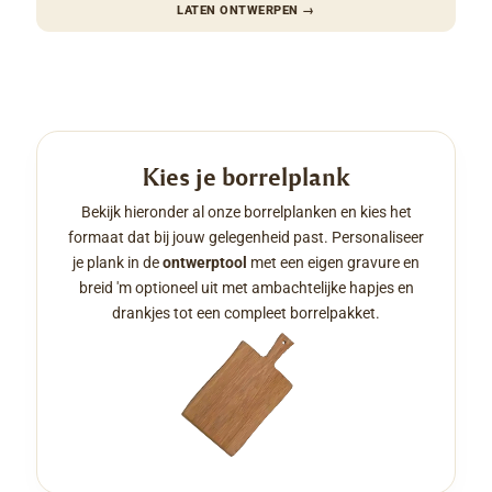
LATEN ONTWERPEN
→
Kies je borrelplank
Bekijk hieronder al onze borrelplanken en kies het
formaat dat bij jouw gelegenheid past. Personaliseer
je plank in de
ontwerptool
met een eigen gravure en
breid 'm optioneel uit met ambachtelijke hapjes en
drankjes tot een compleet borrelpakket.