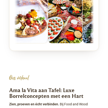
Ons verhaal
Ama la Vita aan Tafel: Luxe
Borrelconcepten met een Hart
Zien, proeven en écht verbinden.
Bij Food and Wood