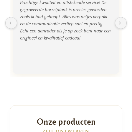
Prachtige kwaliteit en uitstekende service! De 
gegraveerde borrelplank is precies geworden 
zoals ik had gehoopt. Alles was netjes verpakt 
en de communicatie verliep snel en prettig. 
Echt een aanrader als je op zoek bent naar een 
origineel en kwalitatief cadeau!
Onze producten
ZELF ONTWERPEN