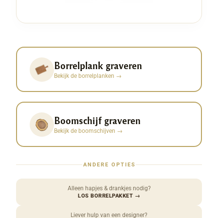
Borrelplank graveren
Bekijk de borrelplanken
→
Boomschijf graveren
Bekijk de boomschijven
→
ANDERE OPTIES
Alleen hapjes & drankjes nodig?
LOS BORRELPAKKET
→
Liever hulp van een designer?