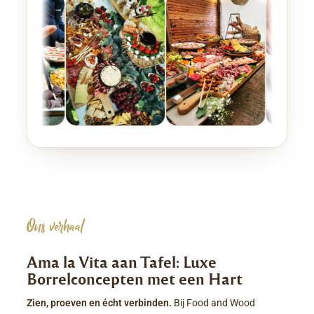
Ons verhaal
Ama la Vita aan Tafel: Luxe
Borrelconcepten met een Hart
Zien, proeven en écht verbinden.
Bij Food and Wood