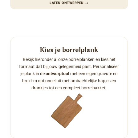
LATEN ONTWERPEN
→
Kies je borrelplank
Bekijk hieronder al onze borrelplanken en kies het
formaat dat bij jouw gelegenheid past. Personaliseer
je plank in de
ontwerptool
met een eigen gravure en
breid 'm optioneel uit met ambachtelijke hapjes en
drankjes tot een compleet borrelpakket.