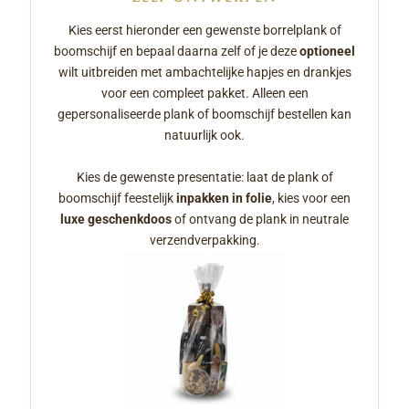
Kies eerst hieronder een gewenste borrelplank of
boomschijf en bepaal daarna zelf of je deze
optioneel
wilt uitbreiden met ambachtelijke hapjes en drankjes
voor een compleet pakket. Alleen een
gepersonaliseerde plank of boomschijf bestellen kan
natuurlijk ook.
Kies de gewenste presentatie: laat de plank of
boomschijf feestelijk
inpakken in folie
, kies voor een
luxe geschenkdoos
of ontvang de plank in neutrale
verzendverpakking.