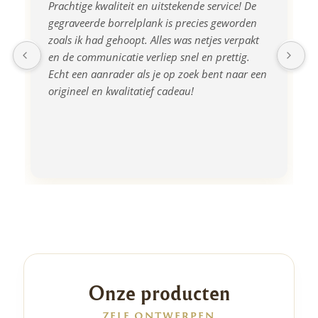
Prachtige kwaliteit en uitstekende service! De 
gegraveerde borrelplank is precies geworden 
zoals ik had gehoopt. Alles was netjes verpakt 
en de communicatie verliep snel en prettig. 
Echt een aanrader als je op zoek bent naar een 
origineel en kwalitatief cadeau!
Onze producten
ZELF ONTWERPEN