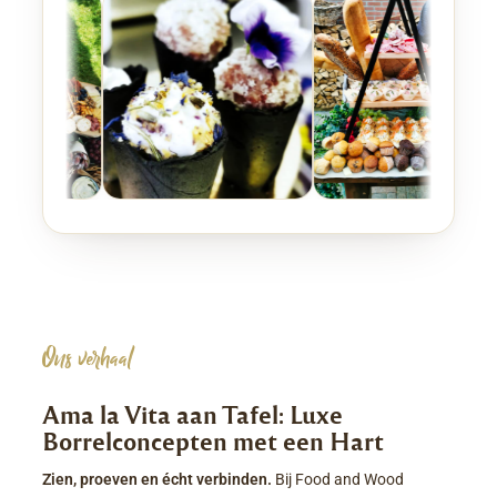
Ons verhaal
Ama la Vita aan Tafel: Luxe
Borrelconcepten met een Hart
Zien, proeven en écht verbinden.
Bij Food and Wood