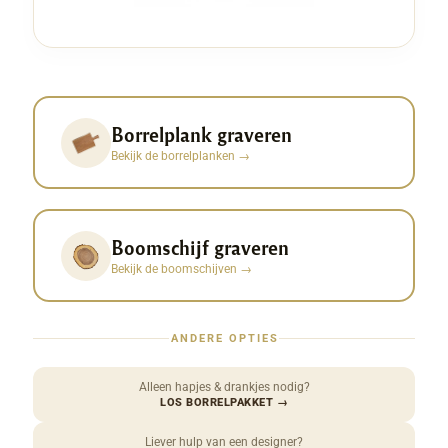
Borrelplank graveren
Bekijk de borrelplanken
→
Boomschijf graveren
Bekijk de boomschijven
→
ANDERE OPTIES
Alleen hapjes & drankjes nodig?
LOS BORRELPAKKET
→
Liever hulp van een designer?