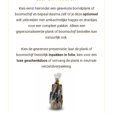
Kies eerst hieronder een gewenste borrelplank of
boomschijf en bepaal daarna zelf of je deze
optioneel
wilt uitbreiden met ambachtelijke hapjes en drankjes
voor een compleet pakket. Alleen een
gepersonaliseerde plank of boomschijf bestellen kan
natuurlijk ook.
Kies de gewenste presentatie: laat de plank of
boomschijf feestelijk
inpakken in folie
, kies voor een
luxe geschenkdoos
of ontvang de plank in neutrale
verzendverpakking.