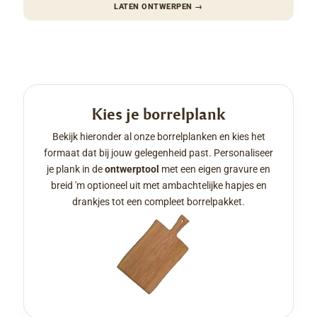
LATEN ONTWERPEN
→
Kies je borrelplank
Bekijk hieronder al onze borrelplanken en kies het
formaat dat bij jouw gelegenheid past. Personaliseer
je plank in de
ontwerptool
met een eigen gravure en
breid 'm optioneel uit met ambachtelijke hapjes en
drankjes tot een compleet borrelpakket.