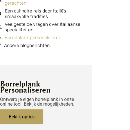
gerechten
Een culinaire reis door Italië’s
smaakvolle tradities
Veelgestelde vragen over Italiaanse
specialiteiten
Borrelplank personaliseren
Andere blogberichten
Borrelplank
Personaliseren
Ontwerp je eigen borrelplank in onze
online tool. Bekijk de mogelijkheden.
Bekijk opties