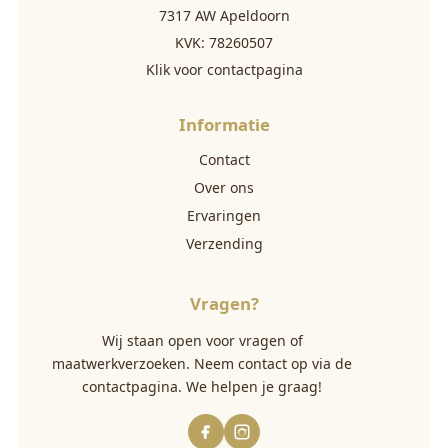
7317 AW Apeldoorn
KVK: 78260507
Klik voor contactpagina
Informatie
Contact
Over ons
Ervaringen
Verzending
Vragen?
Wij staan open voor vragen of
maatwerkverzoeken. Neem contact op via
de
contactpagina
. We helpen je graag!