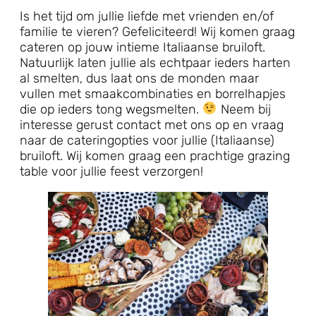
Is het tijd om jullie liefde met vrienden en/of
familie te vieren? Gefeliciteerd! Wij komen graag
cateren op jouw intieme Italiaanse bruiloft.
Natuurlijk laten jullie als echtpaar ieders harten
al smelten, dus laat ons de monden maar
vullen met smaakcombinaties en borrelhapjes
die op ieders tong wegsmelten.
Neem bij
interesse gerust contact met ons op en vraag
naar de cateringopties voor jullie (Italiaanse)
bruiloft. Wij komen graag een prachtige grazing
table voor jullie feest verzorgen!