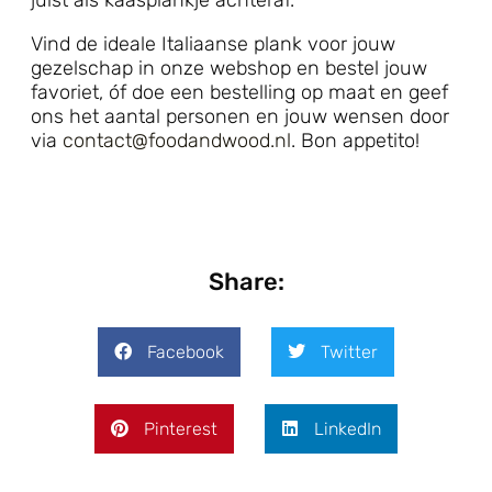
Vind de ideale Italiaanse plank voor jouw
gezelschap in onze webshop en bestel jouw
favoriet, óf doe een bestelling op maat en geef
ons het aantal personen en jouw wensen door
via
contact@foodandwood.nl
. Bon appetito!
Share:
Facebook
Twitter
Pinterest
LinkedIn