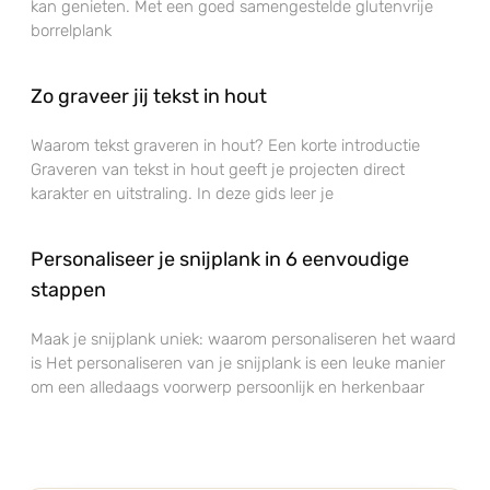
kan genieten. Met een goed samengestelde glutenvrije
borrelplank
Zo graveer jij tekst in hout
Waarom tekst graveren in hout? Een korte introductie
Graveren van tekst in hout geeft je projecten direct
karakter en uitstraling. In deze gids leer je
Personaliseer je snijplank in 6 eenvoudige
stappen
Maak je snijplank uniek: waarom personaliseren het waard
is Het personaliseren van je snijplank is een leuke manier
om een alledaags voorwerp persoonlijk en herkenbaar