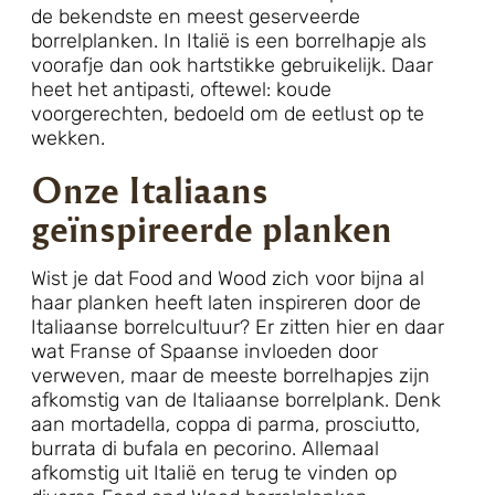
de bekendste en meest geserveerde
borrelplanken. In Italië is een borrelhapje als
voorafje dan ook hartstikke gebruikelijk. Daar
heet het antipasti, oftewel: koude
voorgerechten, bedoeld om de eetlust op te
wekken.
Onze Italiaans
geïnspireerde planken
Wist je dat Food and Wood zich voor bijna al
haar planken heeft laten inspireren door de
Italiaanse borrelcultuur? Er zitten hier en daar
wat Franse of Spaanse invloeden door
verweven, maar de meeste borrelhapjes zijn
afkomstig van de Italiaanse borrelplank. Denk
aan mortadella, coppa di parma, prosciutto,
burrata di bufala en pecorino. Allemaal
afkomstig uit Italië en terug te vinden op