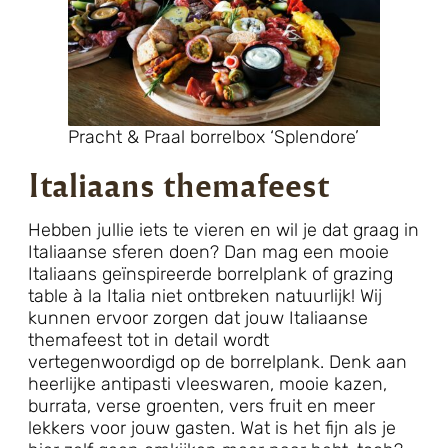
Pracht & Praal borrelbox ‘Splendore’
Italiaans themafeest
Hebben jullie iets te vieren en wil je dat graag in
Italiaanse sferen doen? Dan mag een mooie
Italiaans geïnspireerde borrelplank of grazing
table à la Italia niet ontbreken natuurlijk! Wij
kunnen ervoor zorgen dat jouw Italiaanse
themafeest tot in detail wordt
vertegenwoordigd op de borrelplank. Denk aan
heerlijke antipasti vleeswaren, mooie kazen,
burrata, verse groenten, vers fruit en meer
lekkers voor jouw gasten. Wat is het fijn als je