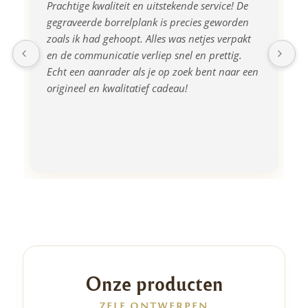
Prachtige kwaliteit en uitstekende service! De 
gegraveerde borrelplank is precies geworden 
zoals ik had gehoopt. Alles was netjes verpakt 
en de communicatie verliep snel en prettig. 
Echt een aanrader als je op zoek bent naar een 
origineel en kwalitatief cadeau!
Onze producten
ZELF ONTWERPEN