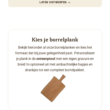
LATEN ONTWERPEN
→
Kies je borrelplank
Bekijk hieronder al onze borrelplanken en kies het
formaat dat bij jouw gelegenheid past. Personaliseer
je plank in de
ontwerptool
met een eigen gravure en
breid 'm optioneel uit met ambachtelijke hapjes en
drankjes tot een compleet borrelpakket.