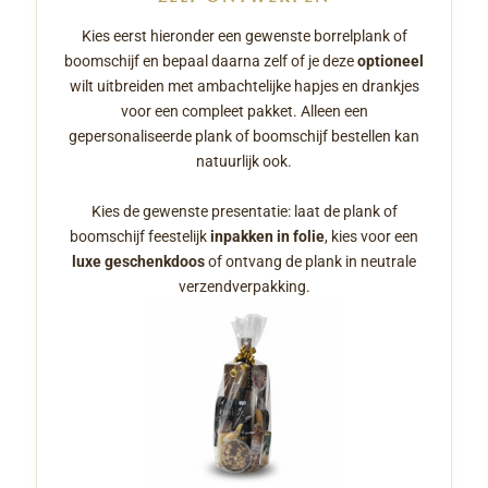
Kies eerst hieronder een gewenste borrelplank of
boomschijf en bepaal daarna zelf of je deze
optioneel
wilt uitbreiden met ambachtelijke hapjes en drankjes
voor een compleet pakket. Alleen een
gepersonaliseerde plank of boomschijf bestellen kan
natuurlijk ook.
Kies de gewenste presentatie: laat de plank of
boomschijf feestelijk
inpakken in folie
, kies voor een
luxe geschenkdoos
of ontvang de plank in neutrale
verzendverpakking.