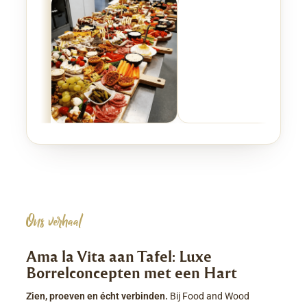
Ons verhaal
Ama la Vita aan Tafel: Luxe
Borrelconcepten met een Hart
Zien, proeven en écht verbinden.
Bij Food and Wood