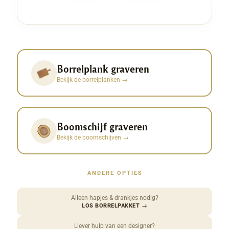
Borrelplank graveren
Bekijk de borrelplanken
→
Boomschijf graveren
Bekijk de boomschijven
→
ANDERE OPTIES
Alleen hapjes & drankjes nodig?
LOS BORRELPAKKET
→
Liever hulp van een designer?