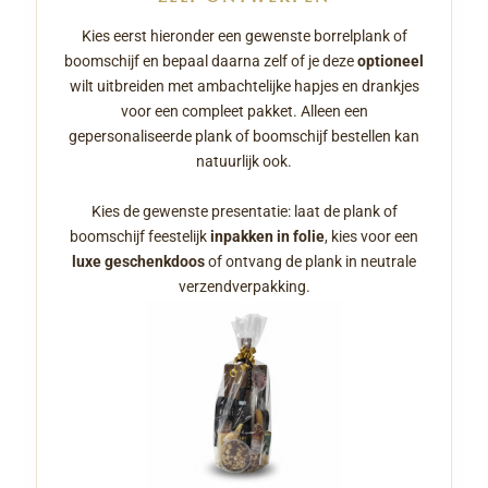
Kies eerst hieronder een gewenste borrelplank of
boomschijf en bepaal daarna zelf of je deze
optioneel
wilt uitbreiden met ambachtelijke hapjes en drankjes
voor een compleet pakket. Alleen een
gepersonaliseerde plank of boomschijf bestellen kan
natuurlijk ook.
Kies de gewenste presentatie: laat de plank of
boomschijf feestelijk
inpakken in folie
, kies voor een
luxe geschenkdoos
of ontvang de plank in neutrale
verzendverpakking.