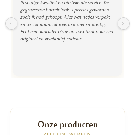
Prachtige kwaliteit en uitstekende service! De 
gegraveerde borrelplank is precies geworden 
zoals ik had gehoopt. Alles was netjes verpakt 
en de communicatie verliep snel en prettig. 
Echt een aanrader als je op zoek bent naar een 
origineel en kwalitatief cadeau!
Onze producten
ZELF ONTWERPEN