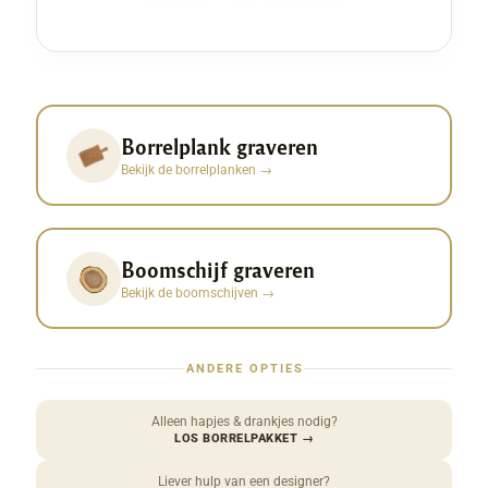
Borrelplank graveren
Bekijk de borrelplanken
→
Boomschijf graveren
Bekijk de boomschijven
→
ANDERE OPTIES
Alleen hapjes & drankjes nodig?
LOS BORRELPAKKET
→
Liever hulp van een designer?