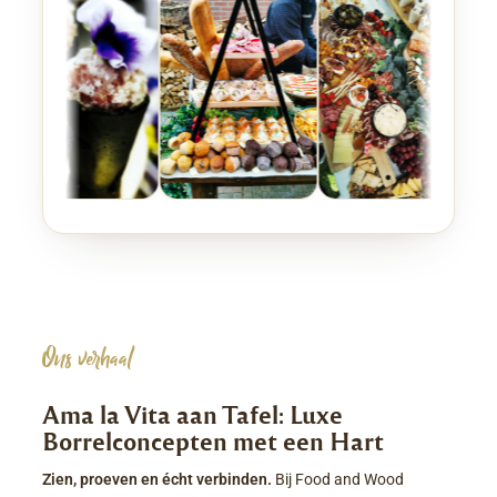
Ons verhaal
Ama la Vita aan Tafel: Luxe
Borrelconcepten met een Hart
Zien, proeven en écht verbinden.
Bij Food and Wood