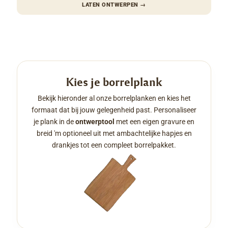
LATEN ONTWERPEN
→
Kies je borrelplank
Bekijk hieronder al onze borrelplanken en kies het
formaat dat bij jouw gelegenheid past. Personaliseer
je plank in de
ontwerptool
met een eigen gravure en
breid 'm optioneel uit met ambachtelijke hapjes en
drankjes tot een compleet borrelpakket.