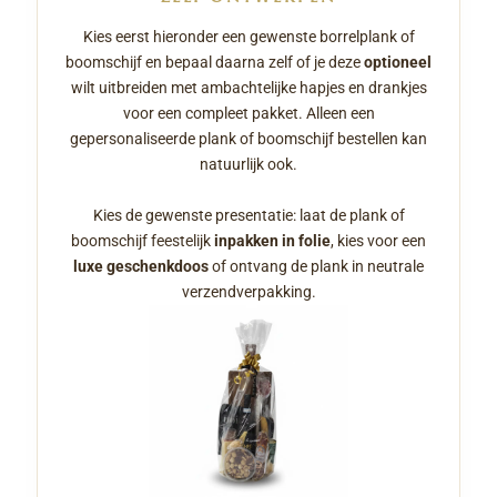
Kies eerst hieronder een gewenste borrelplank of
boomschijf en bepaal daarna zelf of je deze
optioneel
wilt uitbreiden met ambachtelijke hapjes en drankjes
voor een compleet pakket. Alleen een
gepersonaliseerde plank of boomschijf bestellen kan
natuurlijk ook.
Kies de gewenste presentatie: laat de plank of
boomschijf feestelijk
inpakken in folie
, kies voor een
luxe geschenkdoos
of ontvang de plank in neutrale
verzendverpakking.