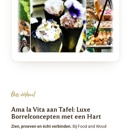
Ons verhaal
Ama la Vita aan Tafel: Luxe
Borrelconcepten met een Hart
Zien, proeven en écht verbinden.
Bij Food and Wood