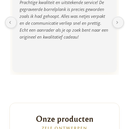
Prachtige kwaliteit en uitstekende service! De 
gegraveerde borrelplank is precies geworden 
zoals ik had gehoopt. Alles was netjes verpakt 
en de communicatie verliep snel en prettig. 
Echt een aanrader als je op zoek bent naar een 
origineel en kwalitatief cadeau!
Onze producten
ZELF ONTWERPEN