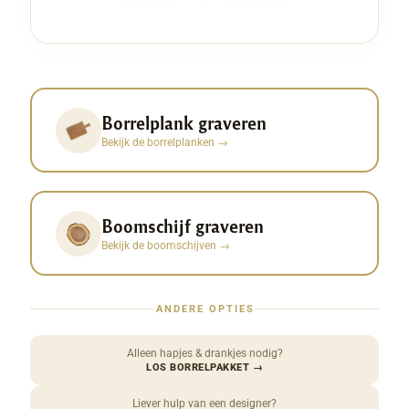
Borrelplank graveren
Bekijk de borrelplanken
→
Boomschijf graveren
Bekijk de boomschijven
→
ANDERE OPTIES
Alleen hapjes & drankjes nodig?
LOS BORRELPAKKET
→
Liever hulp van een designer?