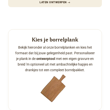
LATEN ONTWERPEN
→
Kies je borrelplank
Bekijk hieronder al onze borrelplanken en kies het
formaat dat bij jouw gelegenheid past. Personaliseer
je plank in de
ontwerptool
met een eigen gravure en
breid 'm optioneel uit met ambachtelijke hapjes en
drankjes tot een compleet borrelpakket.