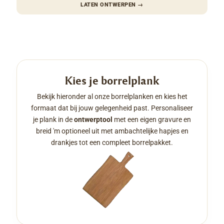
LATEN ONTWERPEN
→
Kies je borrelplank
Bekijk hieronder al onze borrelplanken en kies het
formaat dat bij jouw gelegenheid past. Personaliseer
je plank in de
ontwerptool
met een eigen gravure en
breid 'm optioneel uit met ambachtelijke hapjes en
drankjes tot een compleet borrelpakket.