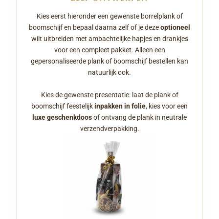
Kies eerst hieronder een gewenste borrelplank of
boomschijf en bepaal daarna zelf of je deze
optioneel
wilt uitbreiden met ambachtelijke hapjes en drankjes
voor een compleet pakket. Alleen een
gepersonaliseerde plank of boomschijf bestellen kan
natuurlijk ook.
Kies de gewenste presentatie: laat de plank of
boomschijf feestelijk
inpakken in folie
, kies voor een
luxe geschenkdoos
of ontvang de plank in neutrale
verzendverpakking.