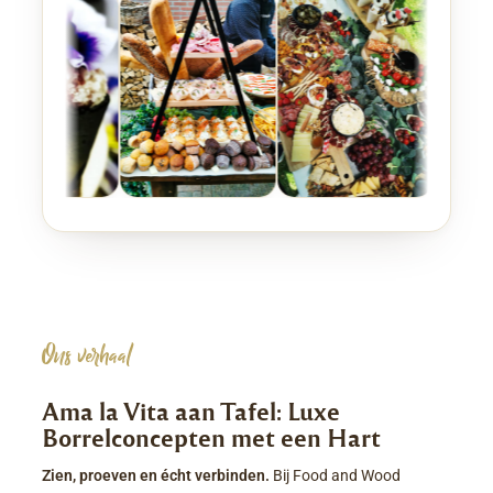
Ons verhaal
Ama la Vita aan Tafel: Luxe
Borrelconcepten met een Hart
Zien, proeven en écht verbinden.
Bij Food and Wood