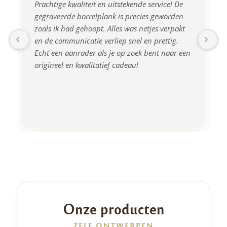
Prachtige kwaliteit en uitstekende service! De 
gegraveerde borrelplank is precies geworden 
zoals ik had gehoopt. Alles was netjes verpakt 
en de communicatie verliep snel en prettig. 
Echt een aanrader als je op zoek bent naar een 
origineel en kwalitatief cadeau!
Onze producten
ZELF ONTWERPEN