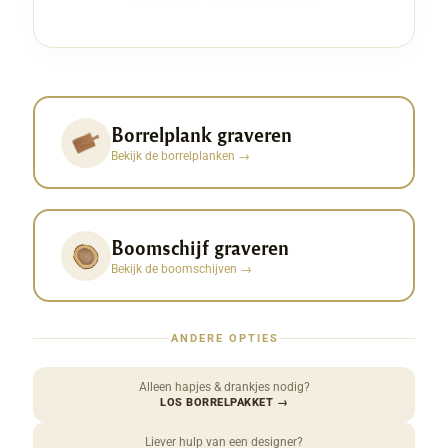
Borrelplank graveren
Bekijk de borrelplanken
→
Boomschijf graveren
Bekijk de boomschijven
→
ANDERE OPTIES
Alleen hapjes & drankjes nodig?
LOS BORRELPAKKET
→
Liever hulp van een designer?