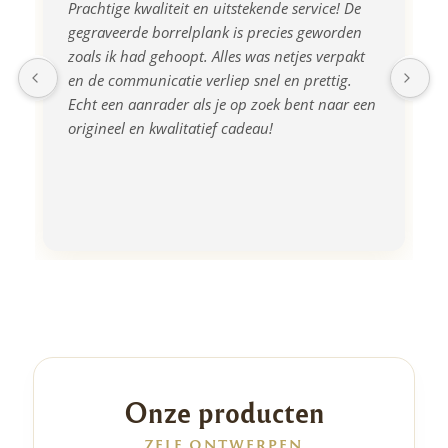
Prachtige kwaliteit en uitstekende service! De 
gegraveerde borrelplank is precies geworden 
zoals ik had gehoopt. Alles was netjes verpakt 
en de communicatie verliep snel en prettig. 
Echt een aanrader als je op zoek bent naar een 
origineel en kwalitatief cadeau!
Onze producten
ZELF ONTWERPEN