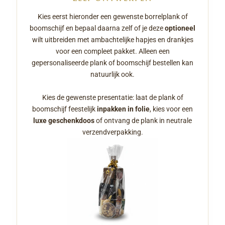
Kies eerst hieronder een gewenste borrelplank of
boomschijf en bepaal daarna zelf of je deze
optioneel
wilt uitbreiden met ambachtelijke hapjes en drankjes
voor een compleet pakket. Alleen een
gepersonaliseerde plank of boomschijf bestellen kan
natuurlijk ook.
Kies de gewenste presentatie: laat de plank of
boomschijf feestelijk
inpakken in folie
, kies voor een
luxe geschenkdoos
of ontvang de plank in neutrale
verzendverpakking.