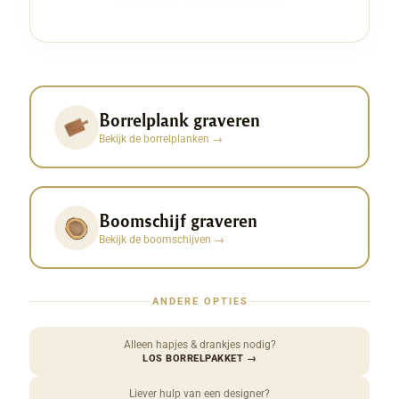
Borrelplank graveren
Bekijk de borrelplanken
→
Boomschijf graveren
Bekijk de boomschijven
→
ANDERE OPTIES
Alleen hapjes & drankjes nodig?
LOS BORRELPAKKET
→
Liever hulp van een designer?