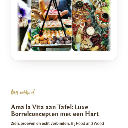
Ons verhaal
Ama la Vita aan Tafel: Luxe
Borrelconcepten met een Hart
Zien, proeven en écht verbinden.
Bij Food and Wood