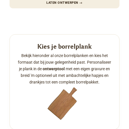
LATEN ONTWERPEN
→
Kies je borrelplank
Bekijk hieronder al onze borrelplanken en kies het
formaat dat bij jouw gelegenheid past. Personaliseer
je plank in de
ontwerptool
met een eigen gravure en
breid 'm optioneel uit met ambachtelijke hapjes en
drankjes tot een compleet borrelpakket.