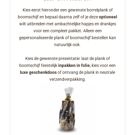
Kies eerst hieronder een gewenste borrelplank of
boomschijf en bepaal daarna zelf of je deze
optioneel
wilt uitbreiden met ambachtelijke hapjes en drankjes
voor een compleet pakket. Alleen een
gepersonaliseerde plank of boomschijf bestellen kan
natuurlijk ook.
Kies de gewenste presentatie: laat de plank of
boomschijf feestelijk
inpakken in folie
, kies voor een
luxe geschenkdoos
of ontvang de plank in neutrale
verzendverpakking.