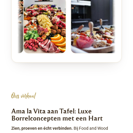
Ons verhaal
Ama la Vita aan Tafel: Luxe
Borrelconcepten met een Hart
Zien, proeven en écht verbinden.
Bij Food and Wood