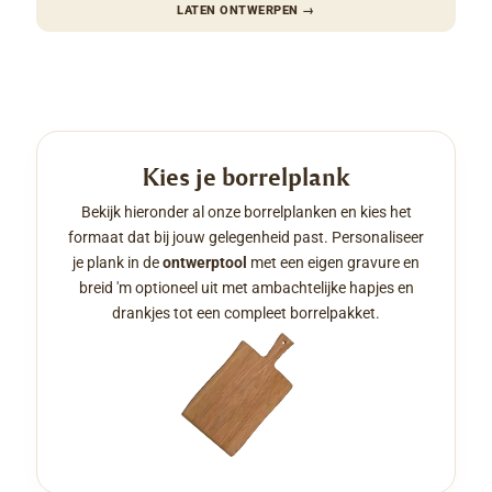
LATEN ONTWERPEN
→
Kies je borrelplank
Bekijk hieronder al onze borrelplanken en kies het
formaat dat bij jouw gelegenheid past. Personaliseer
je plank in de
ontwerptool
met een eigen gravure en
breid 'm optioneel uit met ambachtelijke hapjes en
drankjes tot een compleet borrelpakket.