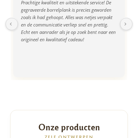
Prachtige kwaliteit en uitstekende service! De 
gegraveerde borrelplank is precies geworden 
zoals ik had gehoopt. Alles was netjes verpakt 
en de communicatie verliep snel en prettig. 
Echt een aanrader als je op zoek bent naar een 
origineel en kwalitatief cadeau!
Onze producten
ZELF ONTWERPEN