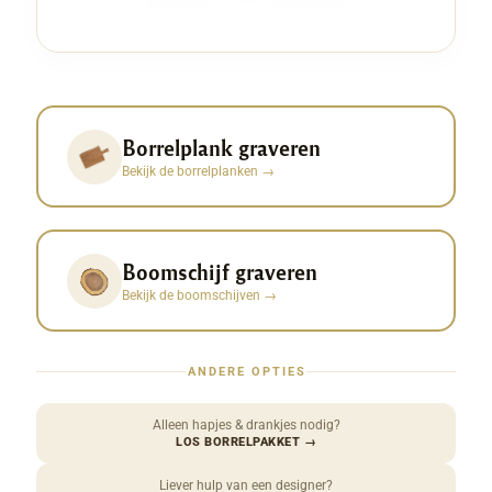
Borrelplank graveren
Bekijk de borrelplanken
→
Boomschijf graveren
Bekijk de boomschijven
→
ANDERE OPTIES
Alleen hapjes & drankjes nodig?
LOS BORRELPAKKET
→
Liever hulp van een designer?