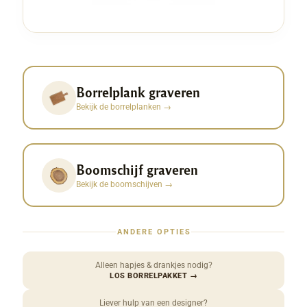
Borrelplank graveren
Bekijk de borrelplanken
→
Boomschijf graveren
Bekijk de boomschijven
→
ANDERE OPTIES
Alleen hapjes & drankjes nodig?
LOS BORRELPAKKET
→
Liever hulp van een designer?