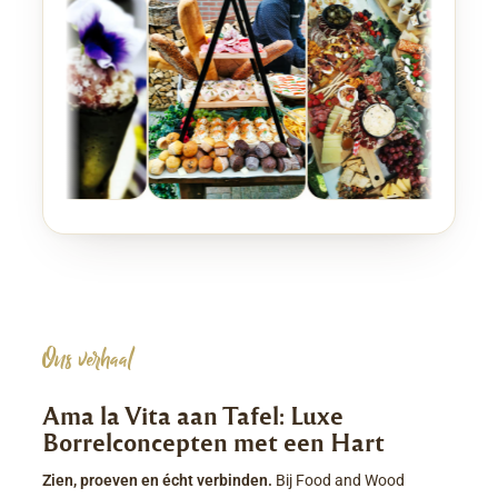
Ons verhaal
Ama la Vita aan Tafel: Luxe
Borrelconcepten met een Hart
Zien, proeven en écht verbinden.
Bij Food and Wood