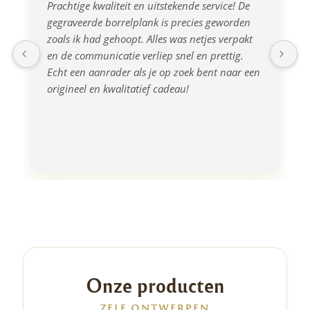
Prachtige kwaliteit en uitstekende service! De 
gegraveerde borrelplank is precies geworden 
zoals ik had gehoopt. Alles was netjes verpakt 
en de communicatie verliep snel en prettig. 
Echt een aanrader als je op zoek bent naar een 
origineel en kwalitatief cadeau!
Onze producten
ZELF ONTWERPEN