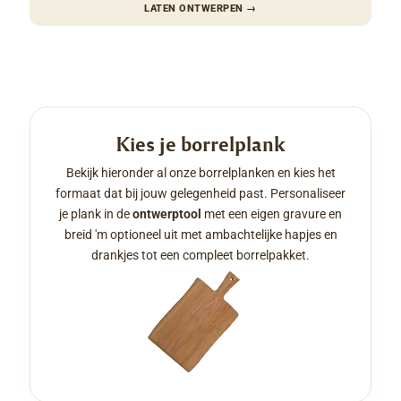
LATEN ONTWERPEN
→
Kies je borrelplank
Bekijk hieronder al onze borrelplanken en kies het
formaat dat bij jouw gelegenheid past. Personaliseer
je plank in de
ontwerptool
met een eigen gravure en
breid 'm optioneel uit met ambachtelijke hapjes en
drankjes tot een compleet borrelpakket.