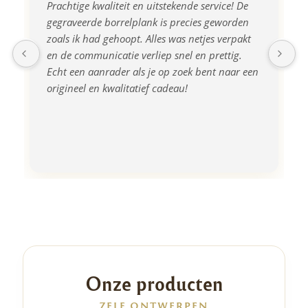
Prachtige kwaliteit en uitstekende service! De 
gegraveerde borrelplank is precies geworden 
zoals ik had gehoopt. Alles was netjes verpakt 
en de communicatie verliep snel en prettig. 
Echt een aanrader als je op zoek bent naar een 
origineel en kwalitatief cadeau!
Onze producten
ZELF ONTWERPEN