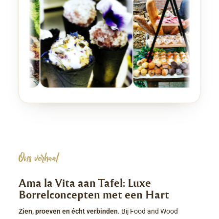
Ons verhaal
Ama la Vita aan Tafel: Luxe
Borrelconcepten met een Hart
Zien, proeven en écht verbinden.
Bij Food and Wood