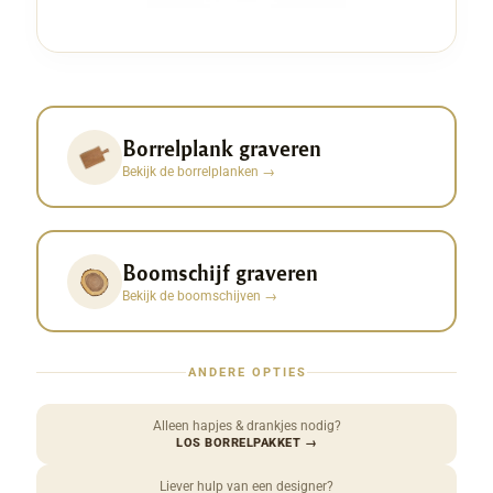
Borrelplank graveren
Bekijk de borrelplanken
→
Boomschijf graveren
Bekijk de boomschijven
→
ANDERE OPTIES
Alleen hapjes & drankjes nodig?
LOS BORRELPAKKET
→
Liever hulp van een designer?