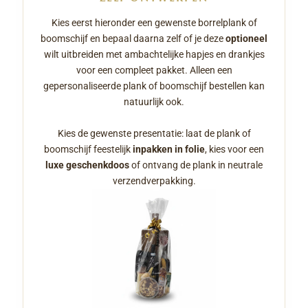
Kies eerst hieronder een gewenste borrelplank of
boomschijf en bepaal daarna zelf of je deze
optioneel
wilt uitbreiden met ambachtelijke hapjes en drankjes
voor een compleet pakket. Alleen een
gepersonaliseerde plank of boomschijf bestellen kan
natuurlijk ook.
Kies de gewenste presentatie: laat de plank of
boomschijf feestelijk
inpakken in folie
, kies voor een
luxe geschenkdoos
of ontvang de plank in neutrale
verzendverpakking.