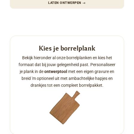
LATEN ONTWERPEN
→
Kies je borrelplank
Bekijk hieronder al onze borrelplanken en kies het
formaat dat bij jouw gelegenheid past. Personaliseer
je plank in de
ontwerptool
met een eigen gravure en
breid 'm optioneel uit met ambachtelijke hapjes en
drankjes tot een compleet borrelpakket.