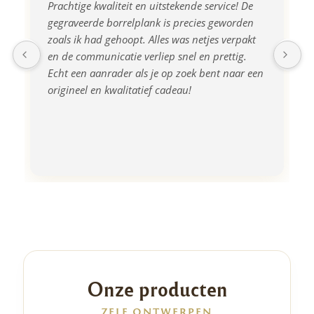
Prachtige kwaliteit en uitstekende service! De 
gegraveerde borrelplank is precies geworden 
zoals ik had gehoopt. Alles was netjes verpakt 
en de communicatie verliep snel en prettig. 
Echt een aanrader als je op zoek bent naar een 
origineel en kwalitatief cadeau!
Onze producten
ZELF ONTWERPEN