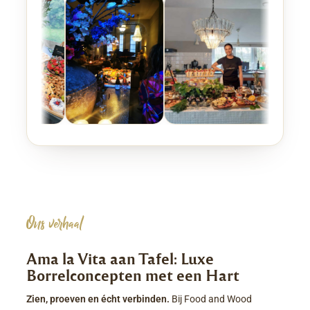
Ons verhaal
Ama la Vita aan Tafel: Luxe
Borrelconcepten met een Hart
Zien, proeven en écht verbinden.
Bij Food and Wood