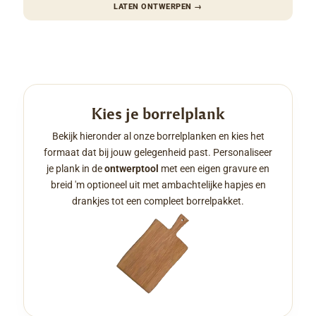
LATEN ONTWERPEN
→
Kies je borrelplank
Bekijk hieronder al onze borrelplanken en kies het
formaat dat bij jouw gelegenheid past. Personaliseer
je plank in de
ontwerptool
met een eigen gravure en
breid 'm optioneel uit met ambachtelijke hapjes en
drankjes tot een compleet borrelpakket.