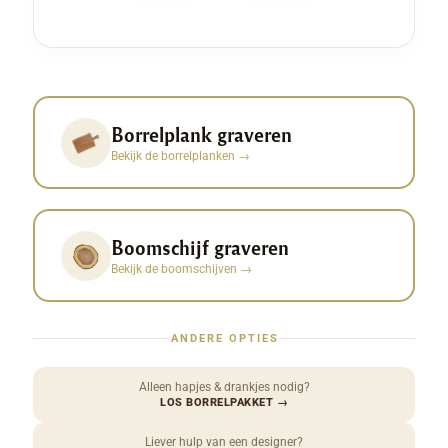
Borrelplank graveren
Bekijk de borrelplanken
→
Boomschijf graveren
Bekijk de boomschijven
→
ANDERE OPTIES
Alleen hapjes & drankjes nodig?
LOS BORRELPAKKET
→
Liever hulp van een designer?