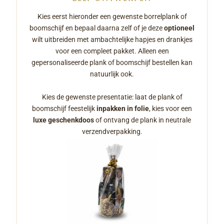
Kies eerst hieronder een gewenste borrelplank of
boomschijf en bepaal daarna zelf of je deze
optioneel
wilt uitbreiden met ambachtelijke hapjes en drankjes
voor een compleet pakket. Alleen een
gepersonaliseerde plank of boomschijf bestellen kan
natuurlijk ook.
Kies de gewenste presentatie: laat de plank of
boomschijf feestelijk
inpakken in folie
, kies voor een
luxe geschenkdoos
of ontvang de plank in neutrale
verzendverpakking.