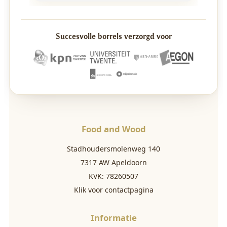
Succesvolle borrels verzorgd voor
Food and Wood
Stadhoudersmolenweg 140
7317 AW Apeldoorn
KVK: 78260507
Klik voor contactpagina
Informatie