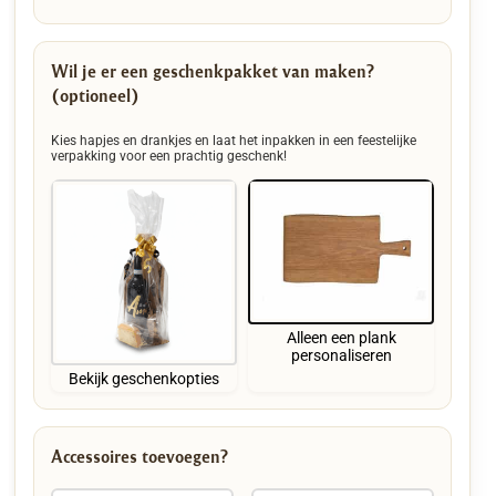
Wil je er een geschenkpakket van maken?
(optioneel)
Kies hapjes en drankjes en laat het inpakken in een feestelijke
verpakking voor een prachtig geschenk!
Alleen een plank
personaliseren
Bekijk geschenkopties
Accessoires toevoegen?