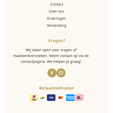
Contact
Over ons
Ervaringen
Verzending
Vragen?
Wij staan open voor vragen of
maatwerkverzoeken. Neem contact op via
de
contactpagina
. We helpen je graag!
Betaalmethoden