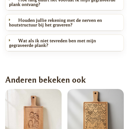
plank ontvang?
Houden jullie rekening met de nerven en
houtstructuur bij het graveren?
Wat als ik niet tevreden ben met mijn
gegraveerde plank?
Anderen bekeken ook