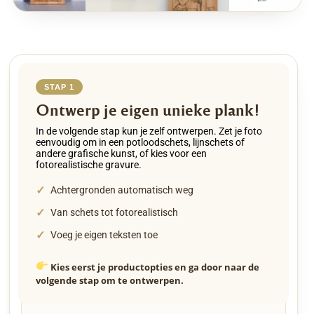
STAP 1
Ontwerp je eigen unieke plank!
In de volgende stap kun je zelf ontwerpen. Zet je foto
eenvoudig om in een potloodschets, lijnschets of
andere grafische kunst, of kies voor een
fotorealistische gravure.
✓
Achtergronden automatisch weg
✓
Van schets tot fotorealistisch
✓
Voeg je eigen teksten toe
Kies eerst je productopties en ga door naar de
volgende stap om te ontwerpen.