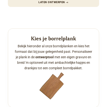
LATEN ONTWERPEN
→
Kies je borrelplank
Bekijk hieronder al onze borrelplanken en kies het
formaat dat bij jouw gelegenheid past. Personaliseer
je plank in de
ontwerptool
met een eigen gravure en
breid 'm optioneel uit met ambachtelijke hapjes en
drankjes tot een compleet borrelpakket.