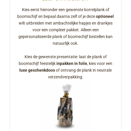
Kies eerst hieronder een gewenste borrelplank of
boomschijf en bepaal daarna zelf of je deze
optioneel
wilt uitbreiden met ambachtelijke hapjes en drankjes
voor een compleet pakket. Alleen een
gepersonaliseerde plank of boomschijf bestellen kan
natuurlijk ook.
Kies de gewenste presentatie: laat de plank of
boomschijf feestelijk
inpakken in folie
, kies voor een
luxe geschenkdoos
of ontvang de plank in neutrale
verzendverpakking.