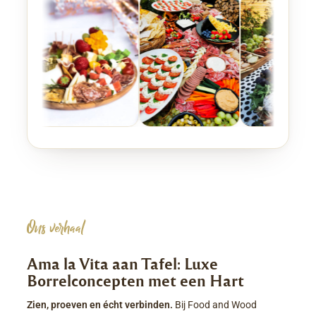
Ons verhaal
Ama la Vita aan Tafel: Luxe
Borrelconcepten met een Hart
Zien, proeven en écht verbinden.
Bij Food and Wood