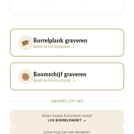
Borrelplank graveren
Bekijk de borrelplanken
→
Boomschijf graveren
Bekijk de boomschijven
→
ANDERE OPTIES
Alleen hapjes & drankjes nodig?
LOS BORRELPAKKET
→
Liever hulp van een designer?