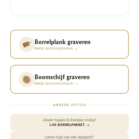
Borrelplank graveren
Bekijk de borrelplanken
→
Boomschijf graveren
Bekijk de boomschijven
→
ANDERE OPTIES
Alleen hapjes & drankjes nodig?
LOS BORRELPAKKET
→
Liever hulp van een designer?