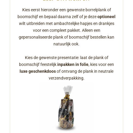
Kies eerst hieronder een gewenste borrelplank of
boomschijf en bepaal daarna zelf of je deze
optioneel
wilt uitbreiden met ambachtelijke hapjes en drankjes
voor een compleet pakket. Alleen een
gepersonaliseerde plank of boomschijf bestellen kan
natuurlijk ook.
Kies de gewenste presentatie: laat de plank of
boomschijf feestelijk
inpakken in folie
, kies voor een
luxe geschenkdoos
of ontvang de plank in neutrale
verzendverpakking.