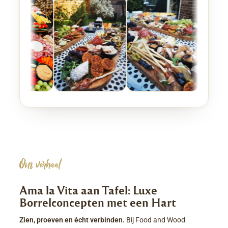
Ons verhaal
Ama la Vita aan Tafel: Luxe
Borrelconcepten met een Hart
Zien, proeven en écht verbinden.
Bij Food and Wood