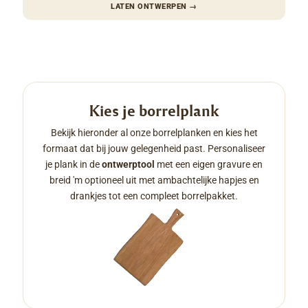
LATEN ONTWERPEN
→
Kies je borrelplank
Bekijk hieronder al onze borrelplanken en kies het
formaat dat bij jouw gelegenheid past. Personaliseer
je plank in de
ontwerptool
met een eigen gravure en
breid 'm optioneel uit met ambachtelijke hapjes en
drankjes tot een compleet borrelpakket.