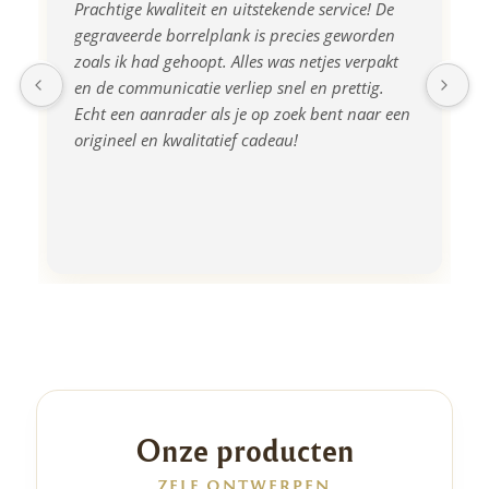
Prachtige kwaliteit en uitstekende service! De 
gegraveerde borrelplank is precies geworden 
zoals ik had gehoopt. Alles was netjes verpakt 
en de communicatie verliep snel en prettig. 
Echt een aanrader als je op zoek bent naar een 
origineel en kwalitatief cadeau!
Onze producten
ZELF ONTWERPEN