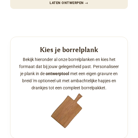
LATEN ONTWERPEN
→
Kies je borrelplank
Bekijk hieronder al onze borrelplanken en kies het
formaat dat bij jouw gelegenheid past. Personaliseer
je plank in de
ontwerptool
met een eigen gravure en
breid 'm optioneel uit met ambachtelijke hapjes en
drankjes tot een compleet borrelpakket.