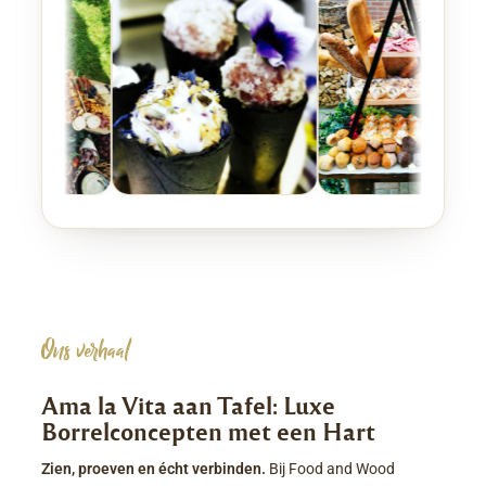
Ons verhaal
Ama la Vita aan Tafel: Luxe
Borrelconcepten met een Hart
Zien, proeven en écht verbinden.
Bij Food and Wood