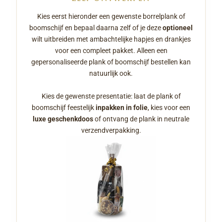
Kies eerst hieronder een gewenste borrelplank of
boomschijf en bepaal daarna zelf of je deze
optioneel
wilt uitbreiden met ambachtelijke hapjes en drankjes
voor een compleet pakket. Alleen een
gepersonaliseerde plank of boomschijf bestellen kan
natuurlijk ook.
Kies de gewenste presentatie: laat de plank of
boomschijf feestelijk
inpakken in folie
, kies voor een
luxe geschenkdoos
of ontvang de plank in neutrale
verzendverpakking.