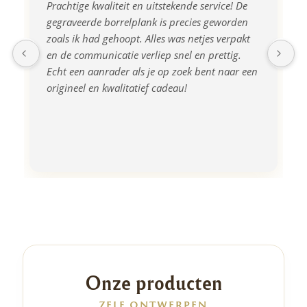
Prachtige kwaliteit en uitstekende service! De 
gegraveerde borrelplank is precies geworden 
zoals ik had gehoopt. Alles was netjes verpakt 
en de communicatie verliep snel en prettig. 
Echt een aanrader als je op zoek bent naar een 
origineel en kwalitatief cadeau!
Onze producten
ZELF ONTWERPEN