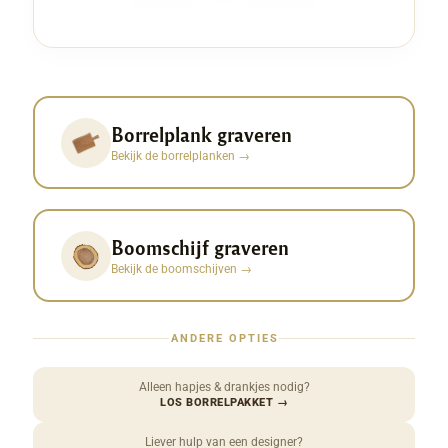
Borrelplank graveren
Bekijk de borrelplanken
→
Boomschijf graveren
Bekijk de boomschijven
→
ANDERE OPTIES
Alleen hapjes & drankjes nodig?
LOS BORRELPAKKET
→
Liever hulp van een designer?