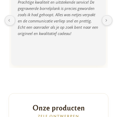
Prachtige kwaliteit en uitstekende service! De 
gegraveerde borrelplank is precies geworden 
zoals ik had gehoopt. Alles was netjes verpakt 
en de communicatie verliep snel en prettig. 
Echt een aanrader als je op zoek bent naar een 
origineel en kwalitatief cadeau!
Onze producten
ZELF ONTWERPEN