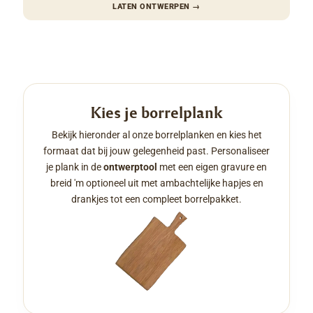
LATEN ONTWERPEN
→
Kies je borrelplank
Bekijk hieronder al onze borrelplanken en kies het
formaat dat bij jouw gelegenheid past. Personaliseer
je plank in de
ontwerptool
met een eigen gravure en
breid 'm optioneel uit met ambachtelijke hapjes en
drankjes tot een compleet borrelpakket.