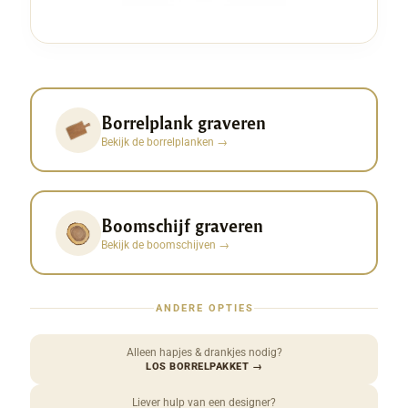
Borrelplank graveren
Bekijk de borrelplanken
→
Boomschijf graveren
Bekijk de boomschijven
→
ANDERE OPTIES
Alleen hapjes & drankjes nodig?
LOS BORRELPAKKET
→
Liever hulp van een designer?