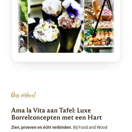
Ons verhaal
Ama la Vita aan Tafel: Luxe
Borrelconcepten met een Hart
Zien, proeven en écht verbinden.
Bij Food and Wood