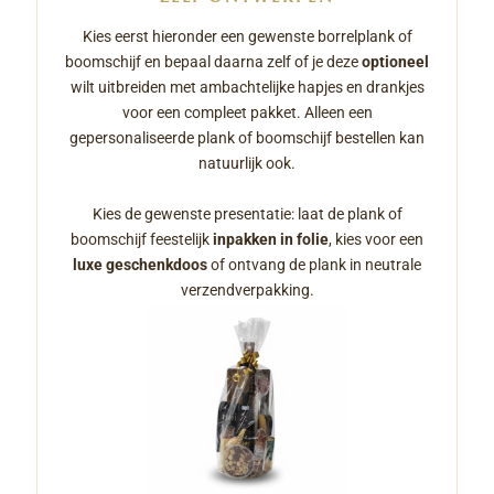
Kies eerst hieronder een gewenste borrelplank of
boomschijf en bepaal daarna zelf of je deze
optioneel
wilt uitbreiden met ambachtelijke hapjes en drankjes
voor een compleet pakket. Alleen een
gepersonaliseerde plank of boomschijf bestellen kan
natuurlijk ook.
Kies de gewenste presentatie: laat de plank of
boomschijf feestelijk
inpakken in folie
, kies voor een
luxe geschenkdoos
of ontvang de plank in neutrale
verzendverpakking.