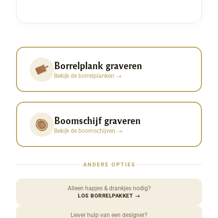
Borrelplank graveren
Bekijk de borrelplanken
→
Boomschijf graveren
Bekijk de boomschijven
→
ANDERE OPTIES
Alleen hapjes & drankjes nodig?
LOS BORRELPAKKET
→
Liever hulp van een designer?