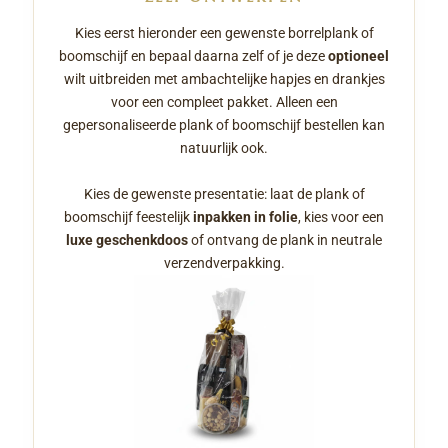
Kies eerst hieronder een gewenste borrelplank of
boomschijf en bepaal daarna zelf of je deze
optioneel
wilt uitbreiden met ambachtelijke hapjes en drankjes
voor een compleet pakket. Alleen een
gepersonaliseerde plank of boomschijf bestellen kan
natuurlijk ook.
Kies de gewenste presentatie: laat de plank of
boomschijf feestelijk
inpakken in folie
, kies voor een
luxe geschenkdoos
of ontvang de plank in neutrale
verzendverpakking.