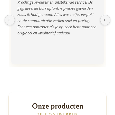
Prachtige kwaliteit en uitstekende service! De 
gegraveerde borrelplank is precies geworden 
zoals ik had gehoopt. Alles was netjes verpakt 
en de communicatie verliep snel en prettig. 
Echt een aanrader als je op zoek bent naar een 
origineel en kwalitatief cadeau!
Onze producten
ZELF ONTWERPEN