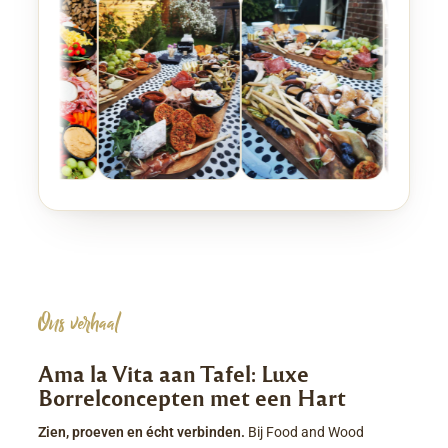
Ons verhaal
Ama la Vita aan Tafel: Luxe
Borrelconcepten met een Hart
Zien, proeven en écht verbinden.
Bij Food and Wood