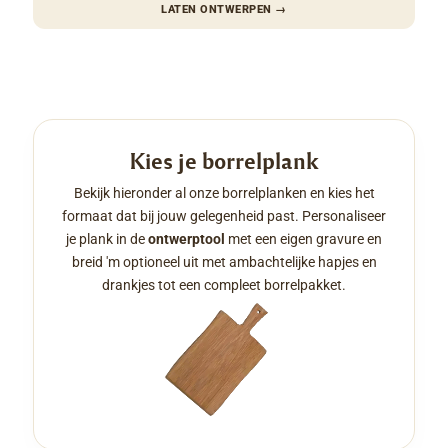
LATEN ONTWERPEN
→
Kies je borrelplank
Bekijk hieronder al onze borrelplanken en kies het
formaat dat bij jouw gelegenheid past. Personaliseer
je plank in de
ontwerptool
met een eigen gravure en
breid 'm optioneel uit met ambachtelijke hapjes en
drankjes tot een compleet borrelpakket.