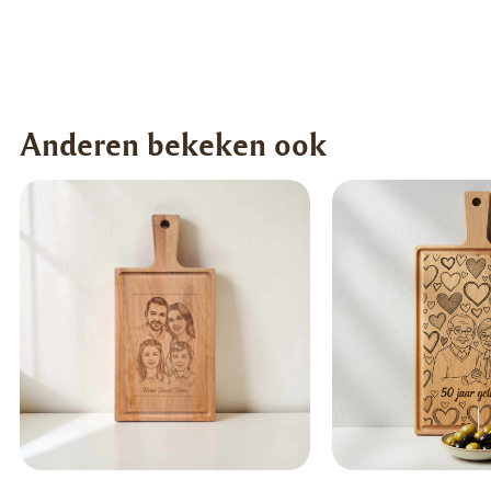
Anderen bekeken ook