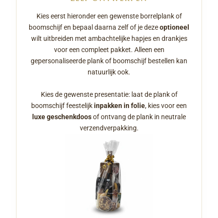
Kies eerst hieronder een gewenste borrelplank of
boomschijf en bepaal daarna zelf of je deze
optioneel
wilt uitbreiden met ambachtelijke hapjes en drankjes
voor een compleet pakket. Alleen een
gepersonaliseerde plank of boomschijf bestellen kan
natuurlijk ook.
Kies de gewenste presentatie: laat de plank of
boomschijf feestelijk
inpakken in folie
, kies voor een
luxe geschenkdoos
of ontvang de plank in neutrale
verzendverpakking.