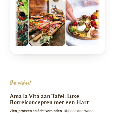
Ons verhaal
Ama la Vita aan Tafel: Luxe
Borrelconcepten met een Hart
Zien, proeven en écht verbinden.
Bij Food and Wood