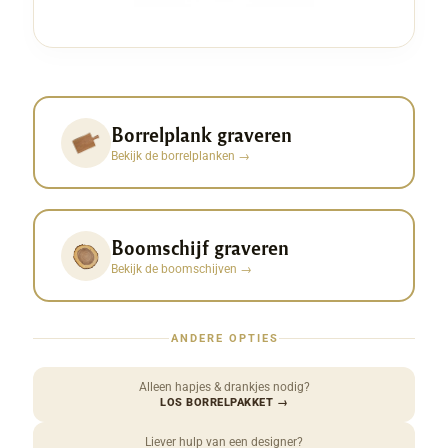
Borrelplank graveren
Bekijk de borrelplanken
→
Boomschijf graveren
Bekijk de boomschijven
→
ANDERE OPTIES
Alleen hapjes & drankjes nodig?
LOS BORRELPAKKET
→
Liever hulp van een designer?