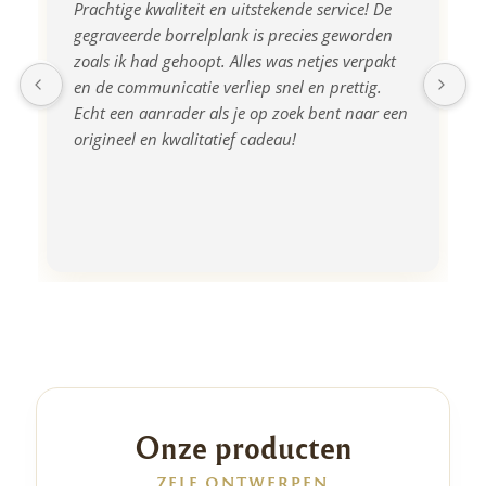
Prachtige kwaliteit en uitstekende service! De 
gegraveerde borrelplank is precies geworden 
zoals ik had gehoopt. Alles was netjes verpakt 
en de communicatie verliep snel en prettig. 
Echt een aanrader als je op zoek bent naar een 
origineel en kwalitatief cadeau!
Onze producten
ZELF ONTWERPEN