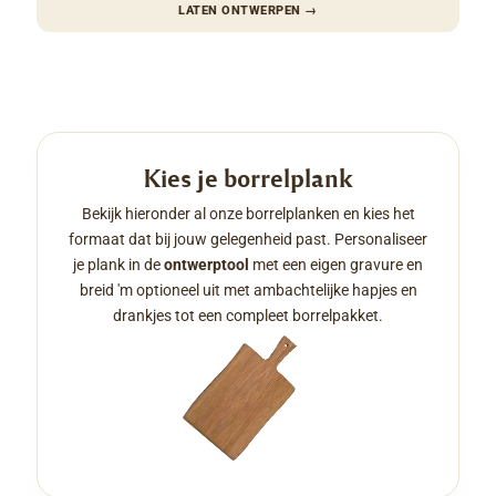
LATEN ONTWERPEN
→
Kies je borrelplank
Bekijk hieronder al onze borrelplanken en kies het
formaat dat bij jouw gelegenheid past. Personaliseer
je plank in de
ontwerptool
met een eigen gravure en
breid 'm optioneel uit met ambachtelijke hapjes en
drankjes tot een compleet borrelpakket.