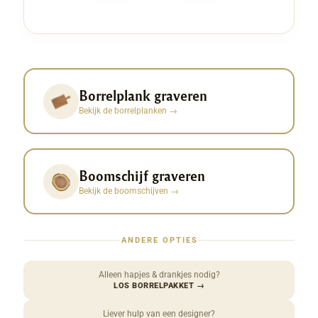
Borrelplank graveren
Bekijk de borrelplanken
→
Boomschijf graveren
Bekijk de boomschijven
→
ANDERE OPTIES
Alleen hapjes & drankjes nodig?
LOS BORRELPAKKET
→
Liever hulp van een designer?