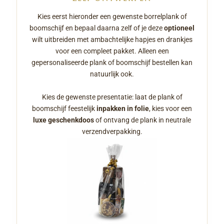
Kies eerst hieronder een gewenste borrelplank of
boomschijf en bepaal daarna zelf of je deze
optioneel
wilt uitbreiden met ambachtelijke hapjes en drankjes
voor een compleet pakket. Alleen een
gepersonaliseerde plank of boomschijf bestellen kan
natuurlijk ook.
Kies de gewenste presentatie: laat de plank of
boomschijf feestelijk
inpakken in folie
, kies voor een
luxe geschenkdoos
of ontvang de plank in neutrale
verzendverpakking.