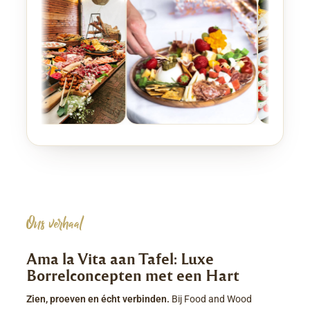
Ons verhaal
Ama la Vita aan Tafel: Luxe
Borrelconcepten met een Hart
Zien, proeven en écht verbinden.
Bij Food and Wood