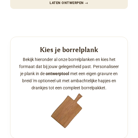
LATEN ONTWERPEN
→
Kies je borrelplank
Bekijk hieronder al onze borrelplanken en kies het
formaat dat bij jouw gelegenheid past. Personaliseer
je plank in de
ontwerptool
met een eigen gravure en
breid 'm optioneel uit met ambachtelijke hapjes en
drankjes tot een compleet borrelpakket.