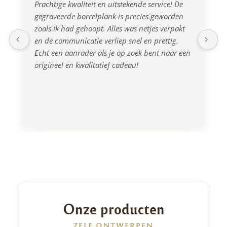
Prachtige kwaliteit en uitstekende service! De 
gegraveerde borrelplank is precies geworden 
zoals ik had gehoopt. Alles was netjes verpakt 
en de communicatie verliep snel en prettig. 
Echt een aanrader als je op zoek bent naar een 
origineel en kwalitatief cadeau!
Onze producten
ZELF ONTWERPEN