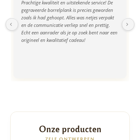
Prachtige kwaliteit en uitstekende service! De 
gegraveerde borrelplank is precies geworden 
zoals ik had gehoopt. Alles was netjes verpakt 
en de communicatie verliep snel en prettig. 
Echt een aanrader als je op zoek bent naar een 
origineel en kwalitatief cadeau!
Onze producten
ZELF ONTWERPEN