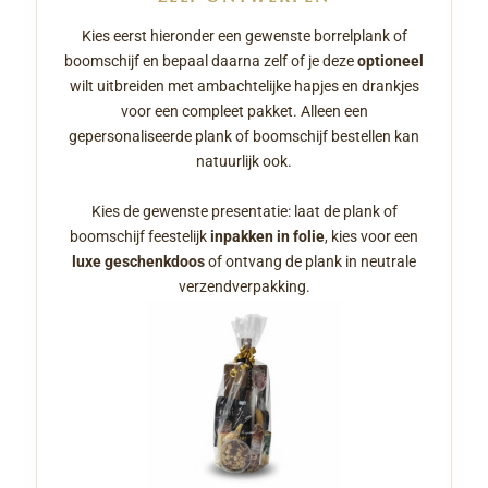
Kies eerst hieronder een gewenste borrelplank of
boomschijf en bepaal daarna zelf of je deze
optioneel
wilt uitbreiden met ambachtelijke hapjes en drankjes
voor een compleet pakket. Alleen een
gepersonaliseerde plank of boomschijf bestellen kan
natuurlijk ook.
Kies de gewenste presentatie: laat de plank of
boomschijf feestelijk
inpakken in folie
, kies voor een
luxe geschenkdoos
of ontvang de plank in neutrale
verzendverpakking.