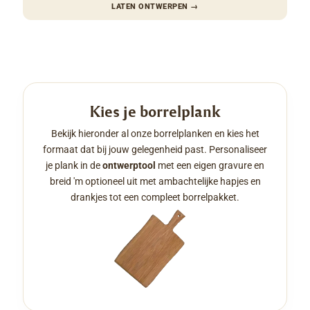
LATEN ONTWERPEN
→
Kies je borrelplank
Bekijk hieronder al onze borrelplanken en kies het
formaat dat bij jouw gelegenheid past. Personaliseer
je plank in de
ontwerptool
met een eigen gravure en
breid 'm optioneel uit met ambachtelijke hapjes en
drankjes tot een compleet borrelpakket.