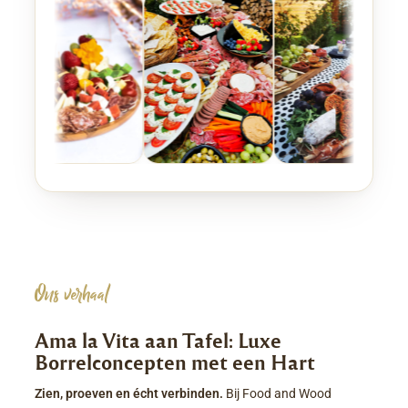
Ons verhaal
Ama la Vita aan Tafel: Luxe
Borrelconcepten met een Hart
Zien, proeven en écht verbinden.
Bij Food and Wood