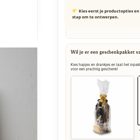
Kies eerst je productopties e
stap om te ontwerpen.
Wil je er een geschenkpakket v
Kies hapjes en drankjes en laat het inpak
voor een prachtig geschenk!