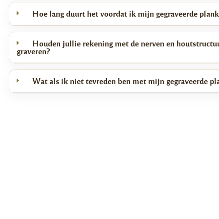
Hoe lang duurt het voordat ik mijn gegraveerde plan
Houden jullie rekening met de nerven en houtstructuu
graveren?
Wat als ik niet tevreden ben met mijn gegraveerde pl