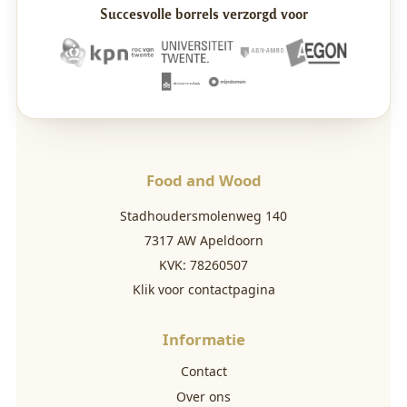
Succesvolle borrels verzorgd voor
Food and Wood
Stadhoudersmolenweg 140
7317 AW Apeldoorn
KVK: 78260507
Klik voor contactpagina
Informatie
Contact
Over ons