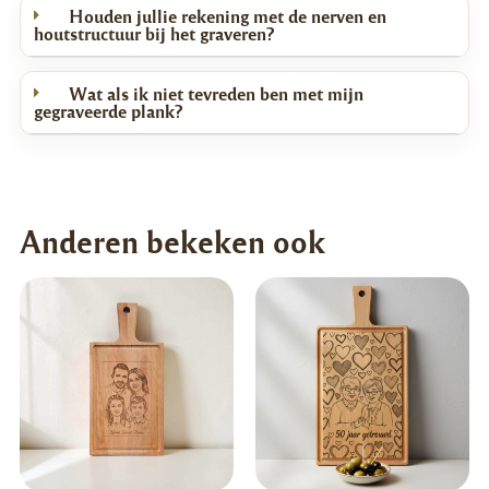
Houden jullie rekening met de nerven en
houtstructuur bij het graveren?
Wat als ik niet tevreden ben met mijn
gegraveerde plank?
Anderen bekeken ook