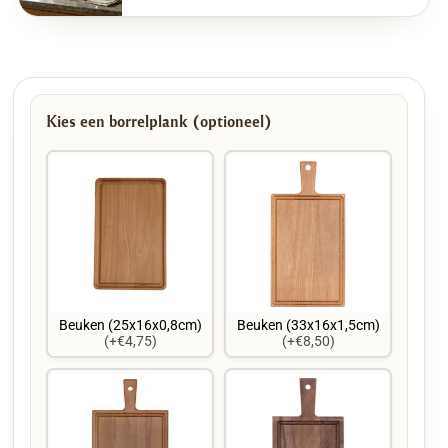
Kies een borrelplank (optioneel)
Beuken (25x16x0,8cm)
Beuken (33x16x1,5cm)
(+€4,75)
(+€8,50)