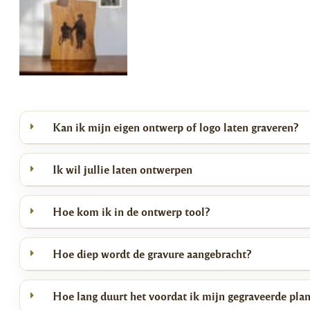
Kan ik mijn eigen ontwerp of logo laten graveren?
Ik wil jullie laten ontwerpen
Hoe kom ik in de ontwerp tool?
Hoe diep wordt de gravure aangebracht?
Hoe lang duurt het voordat ik mijn gegraveerde pla