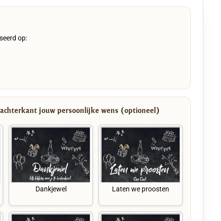
seerd op:
 achterkant jouw persoonlijke wens (optioneel)
Dankjewel
Laten we proosten