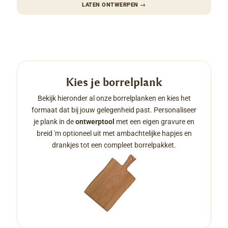
LATEN ONTWERPEN
→
Kies je borrelplank
Bekijk hieronder al onze borrelplanken en kies het
formaat dat bij jouw gelegenheid past. Personaliseer
je plank in de
ontwerptool
met een eigen gravure en
breid 'm optioneel uit met ambachtelijke hapjes en
drankjes tot een compleet borrelpakket.