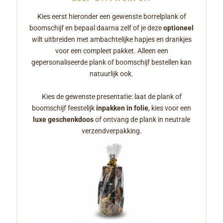
Kies eerst hieronder een gewenste borrelplank of
boomschijf en bepaal daarna zelf of je deze
optioneel
wilt uitbreiden met ambachtelijke hapjes en drankjes
voor een compleet pakket. Alleen een
gepersonaliseerde plank of boomschijf bestellen kan
natuurlijk ook.
Kies de gewenste presentatie: laat de plank of
boomschijf feestelijk
inpakken in folie
, kies voor een
luxe geschenkdoos
of ontvang de plank in neutrale
verzendverpakking.