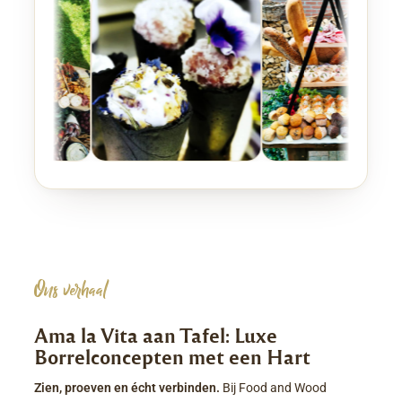
Ons verhaal
Ama la Vita aan Tafel: Luxe
Borrelconcepten met een Hart
Zien, proeven en écht verbinden.
Bij Food and Wood