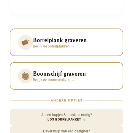
Borrelplank graveren
Bekijk de borrelplanken
→
Boomschijf graveren
Bekijk de boomschijven
→
ANDERE OPTIES
Alleen hapjes & drankjes nodig?
LOS BORRELPAKKET
→
Liever hulp van een designer?