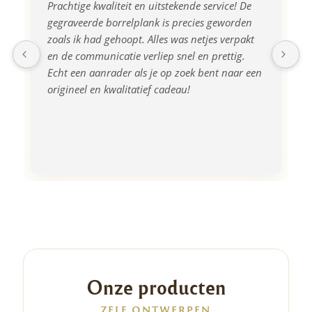
Prachtige kwaliteit en uitstekende service! De 
gegraveerde borrelplank is precies geworden 
zoals ik had gehoopt. Alles was netjes verpakt 
en de communicatie verliep snel en prettig. 
Echt een aanrader als je op zoek bent naar een 
origineel en kwalitatief cadeau!
Onze producten
ZELF ONTWERPEN