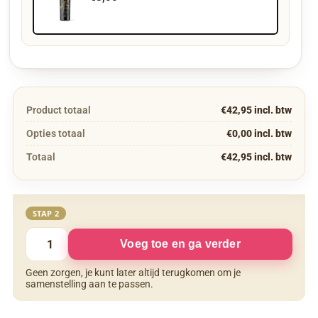
Product totaal
€42,95 incl. btw
Opties totaal
€0,00 incl. btw
Totaal
€42,95 incl. btw
STAP 2
Voeg toe en ga verder
Geen zorgen, je kunt later altijd terugkomen om je
samenstelling aan te passen.