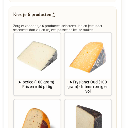
Kies je 6 producten
*
Zorg er voor dat je 6 producten selecteert. Indien je minder
selecteert, dan zullen wij een passende keuze maken.
➤Iberico (100 gram) -
➤Fryslaner Oud (100
Fris en mild pittig
gram) - Intens romig en
vol