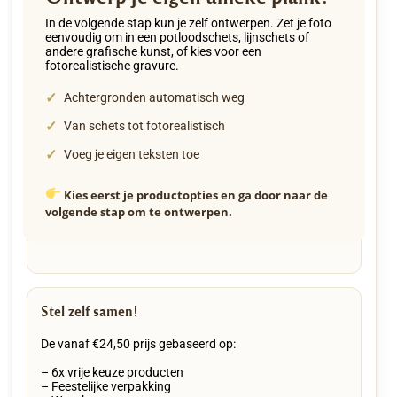
In de volgende stap kun je zelf ontwerpen. Zet je foto
eenvoudig om in een potloodschets, lijnschets of
andere grafische kunst, of kies voor een
fotorealistische gravure.
✓
Achtergronden automatisch weg
✓
Van schets tot fotorealistisch
✓
Voeg je eigen teksten toe
Kies eerst je productopties en ga door naar de
volgende stap om te ontwerpen.
Stel zelf samen!
De vanaf €24,50 prijs gebaseerd op:
– 6x vrije keuze producten
– Feestelijke verpakking