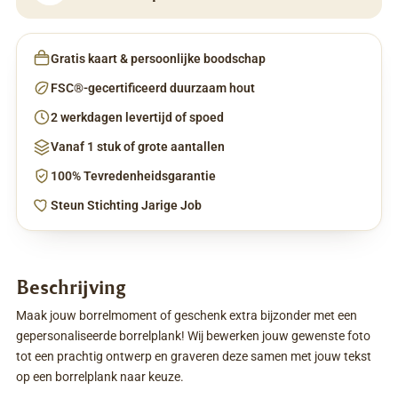
Gratis kaart & persoonlijke boodschap
FSC®-gecertificeerd duurzaam hout
2 werkdagen levertijd of spoed
Vanaf 1 stuk of grote aantallen
100% Tevredenheidsgarantie
Steun Stichting Jarige Job
Beschrijving
Maak jouw borrelmoment of geschenk extra bijzonder met een
gepersonaliseerde borrelplank! Wij bewerken jouw gewenste foto
tot een prachtig ontwerp en graveren deze samen met jouw tekst
op een borrelplank naar keuze.