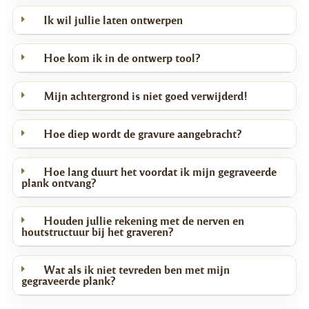
- Persoonlijke boodschap (geen extra kosten)
Ik wil jullie laten ontwerpen
Hoe kom ik in de ontwerp tool?
Mijn achtergrond is niet goed verwijderd!
Hoe diep wordt de gravure aangebracht?
Hoe lang duurt het voordat ik mijn gegraveerde
plank ontvang?
Houden jullie rekening met de nerven en
houtstructuur bij het graveren?
Wat als ik niet tevreden ben met mijn
gegraveerde plank?