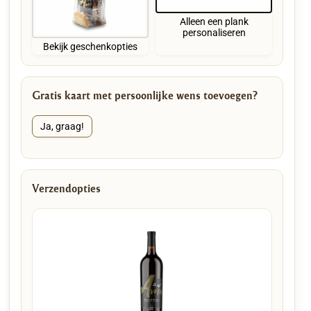
Alleen een plank
personaliseren
Bekijk geschenkopties
Gratis kaart met persoonlijke wens toevoegen?
Ja, graag!
Verzendopties