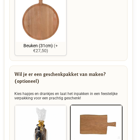
Beuken (31cm)
(+
€27,50)
Wil je er een geschenkpakket van maken?
(optioneel)
Kies hapjes en drankjes en laat het inpakken in een feestelijke
verpakking voor een prachtig geschenk!