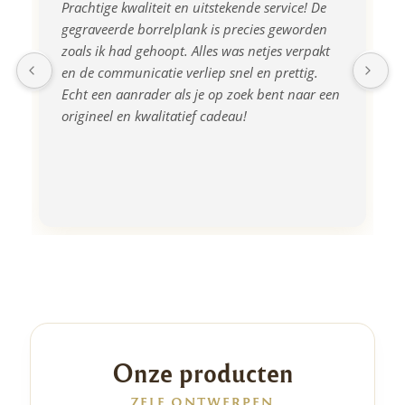
Prachtige kwaliteit en uitstekende service! De 
gegraveerde borrelplank is precies geworden 
zoals ik had gehoopt. Alles was netjes verpakt 
en de communicatie verliep snel en prettig. 
Echt een aanrader als je op zoek bent naar een 
origineel en kwalitatief cadeau!
Onze producten
ZELF ONTWERPEN