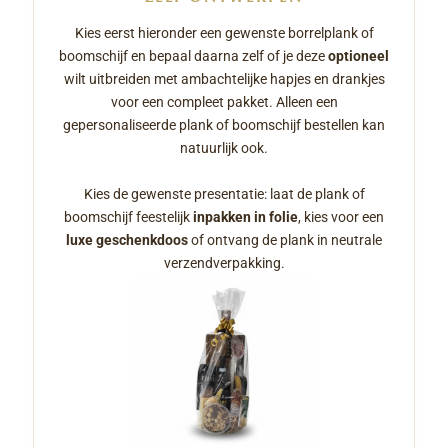
Kies eerst hieronder een gewenste borrelplank of
boomschijf en bepaal daarna zelf of je deze
optioneel
wilt uitbreiden met ambachtelijke hapjes en drankjes
voor een compleet pakket. Alleen een
gepersonaliseerde plank of boomschijf bestellen kan
natuurlijk ook.
Kies de gewenste presentatie: laat de plank of
boomschijf feestelijk
inpakken in folie
, kies voor een
luxe geschenkdoos
of ontvang de plank in neutrale
verzendverpakking.