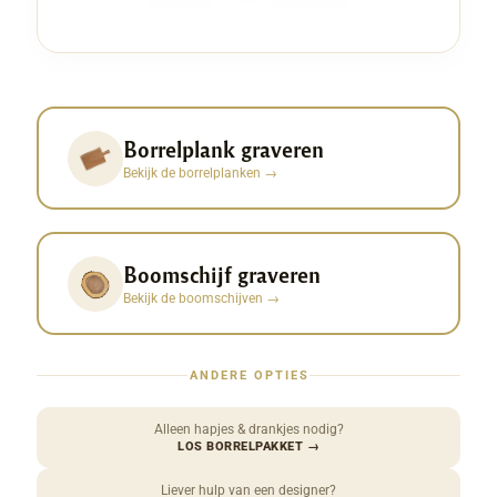
Borrelplank graveren
Bekijk de borrelplanken
→
Boomschijf graveren
Bekijk de boomschijven
→
ANDERE OPTIES
Alleen hapjes & drankjes nodig?
LOS BORRELPAKKET
→
Liever hulp van een designer?