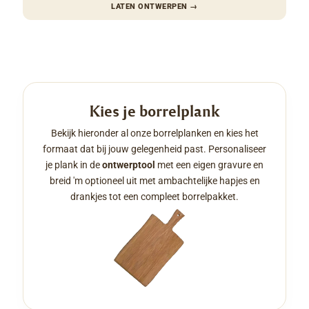
LATEN ONTWERPEN
→
Kies je borrelplank
Bekijk hieronder al onze borrelplanken en kies het
formaat dat bij jouw gelegenheid past. Personaliseer
je plank in de
ontwerptool
met een eigen gravure en
breid 'm optioneel uit met ambachtelijke hapjes en
drankjes tot een compleet borrelpakket.