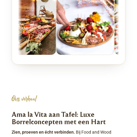
Ons verhaal
Ama la Vita aan Tafel: Luxe
Borrelconcepten met een Hart
Zien, proeven en écht verbinden.
Bij Food and Wood