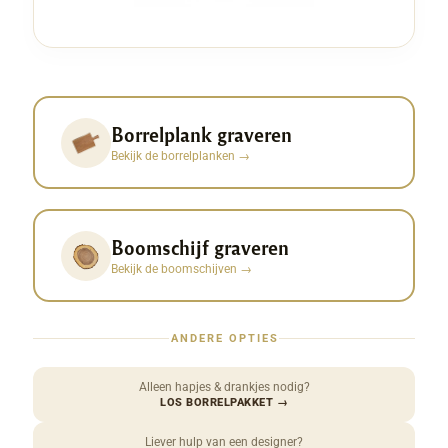
Borrelplank graveren
Bekijk de borrelplanken
→
Boomschijf graveren
Bekijk de boomschijven
→
ANDERE OPTIES
Alleen hapjes & drankjes nodig?
LOS BORRELPAKKET
→
Liever hulp van een designer?