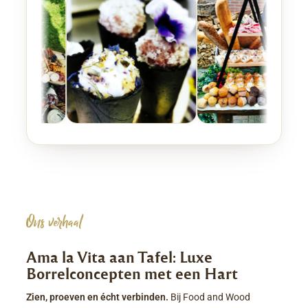
Ons verhaal
Ama la Vita aan Tafel: Luxe
Borrelconcepten met een Hart
Zien, proeven en écht verbinden.
Bij Food and Wood