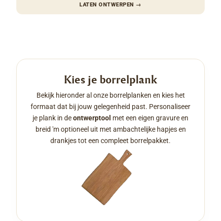
LATEN ONTWERPEN
→
Kies je borrelplank
Bekijk hieronder al onze borrelplanken en kies het
formaat dat bij jouw gelegenheid past. Personaliseer
je plank in de
ontwerptool
met een eigen gravure en
breid 'm optioneel uit met ambachtelijke hapjes en
drankjes tot een compleet borrelpakket.