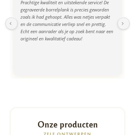
Prachtige kwaliteit en uitstekende service! De 
gegraveerde borrelplank is precies geworden 
zoals ik had gehoopt. Alles was netjes verpakt 
en de communicatie verliep snel en prettig. 
Echt een aanrader als je op zoek bent naar een 
origineel en kwalitatief cadeau!
Onze producten
ZELF ONTWERPEN