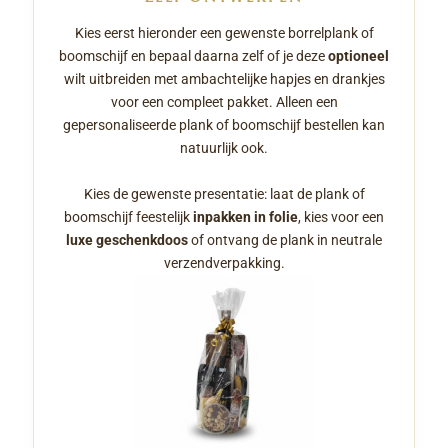
Kies eerst hieronder een gewenste borrelplank of
boomschijf en bepaal daarna zelf of je deze
optioneel
wilt uitbreiden met ambachtelijke hapjes en drankjes
voor een compleet pakket. Alleen een
gepersonaliseerde plank of boomschijf bestellen kan
natuurlijk ook.
Kies de gewenste presentatie: laat de plank of
boomschijf feestelijk
inpakken in folie
, kies voor een
luxe geschenkdoos
of ontvang de plank in neutrale
verzendverpakking.