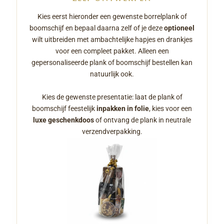
Kies eerst hieronder een gewenste borrelplank of
boomschijf en bepaal daarna zelf of je deze
optioneel
wilt uitbreiden met ambachtelijke hapjes en drankjes
voor een compleet pakket. Alleen een
gepersonaliseerde plank of boomschijf bestellen kan
natuurlijk ook.
Kies de gewenste presentatie: laat de plank of
boomschijf feestelijk
inpakken in folie
, kies voor een
luxe geschenkdoos
of ontvang de plank in neutrale
verzendverpakking.