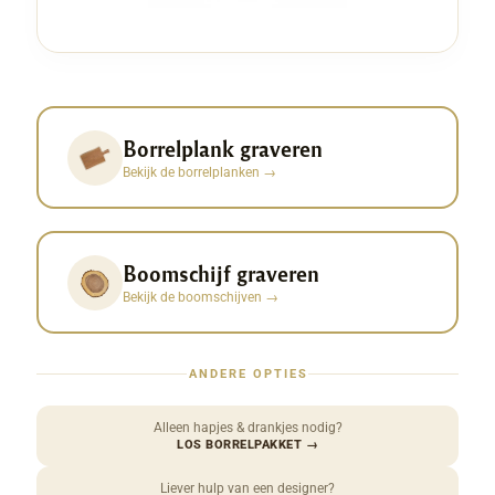
Borrelplank graveren
Bekijk de borrelplanken
→
Boomschijf graveren
Bekijk de boomschijven
→
ANDERE OPTIES
Alleen hapjes & drankjes nodig?
LOS BORRELPAKKET
→
Liever hulp van een designer?