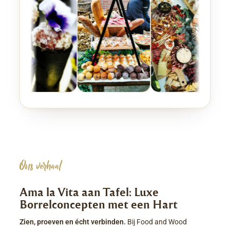
Ons verhaal
Ama la Vita aan Tafel: Luxe
Borrelconcepten met een Hart
Zien, proeven en écht verbinden.
Bij Food and Wood