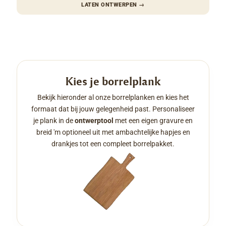
LATEN ONTWERPEN
→
Kies je borrelplank
Bekijk hieronder al onze borrelplanken en kies het
formaat dat bij jouw gelegenheid past. Personaliseer
je plank in de
ontwerptool
met een eigen gravure en
breid 'm optioneel uit met ambachtelijke hapjes en
drankjes tot een compleet borrelpakket.