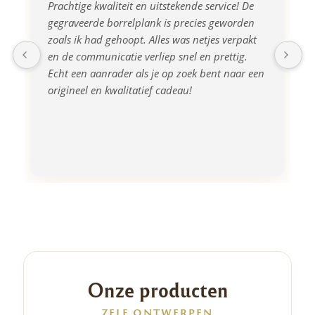
Prachtige kwaliteit en uitstekende service! De 
gegraveerde borrelplank is precies geworden 
zoals ik had gehoopt. Alles was netjes verpakt 
en de communicatie verliep snel en prettig. 
Echt een aanrader als je op zoek bent naar een 
origineel en kwalitatief cadeau!
Onze producten
ZELF ONTWERPEN