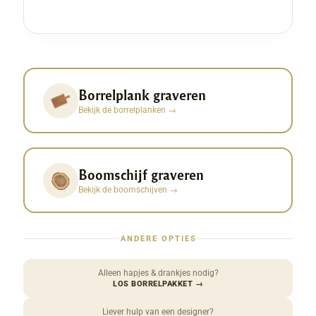
Borrelplank graveren
Bekijk de borrelplanken
→
Boomschijf graveren
Bekijk de boomschijven
→
ANDERE OPTIES
Alleen hapjes & drankjes nodig?
LOS BORRELPAKKET
→
Liever hulp van een designer?