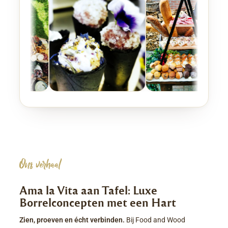
Ons verhaal
Ama la Vita aan Tafel: Luxe
Borrelconcepten met een Hart
Zien, proeven en écht verbinden.
Bij Food and Wood