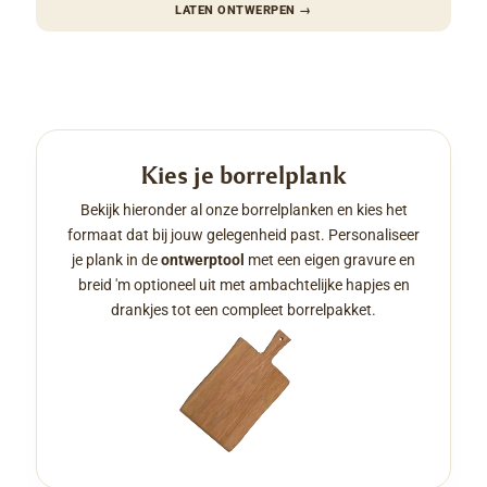
LATEN ONTWERPEN
→
Kies je borrelplank
Bekijk hieronder al onze borrelplanken en kies het
formaat dat bij jouw gelegenheid past. Personaliseer
je plank in de
ontwerptool
met een eigen gravure en
breid 'm optioneel uit met ambachtelijke hapjes en
drankjes tot een compleet borrelpakket.