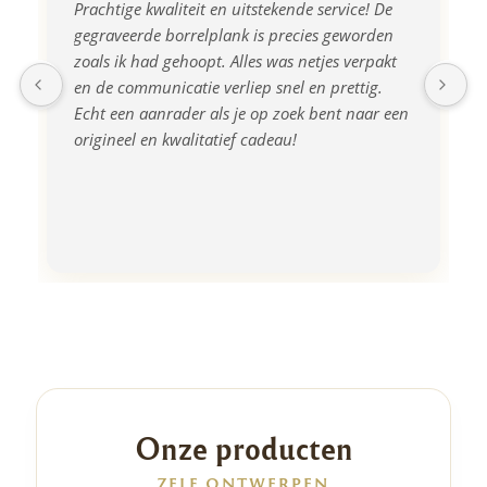
Prachtige kwaliteit en uitstekende service! De 
gegraveerde borrelplank is precies geworden 
zoals ik had gehoopt. Alles was netjes verpakt 
en de communicatie verliep snel en prettig. 
Echt een aanrader als je op zoek bent naar een 
origineel en kwalitatief cadeau!
Onze producten
ZELF ONTWERPEN