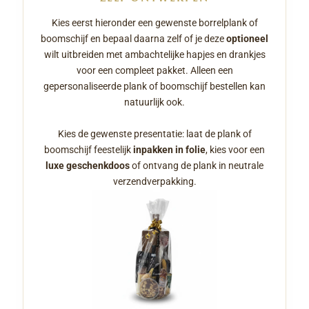
Kies eerst hieronder een gewenste borrelplank of
boomschijf en bepaal daarna zelf of je deze
optioneel
wilt uitbreiden met ambachtelijke hapjes en drankjes
voor een compleet pakket. Alleen een
gepersonaliseerde plank of boomschijf bestellen kan
natuurlijk ook.
Kies de gewenste presentatie: laat de plank of
boomschijf feestelijk
inpakken in folie
, kies voor een
luxe geschenkdoos
of ontvang de plank in neutrale
verzendverpakking.