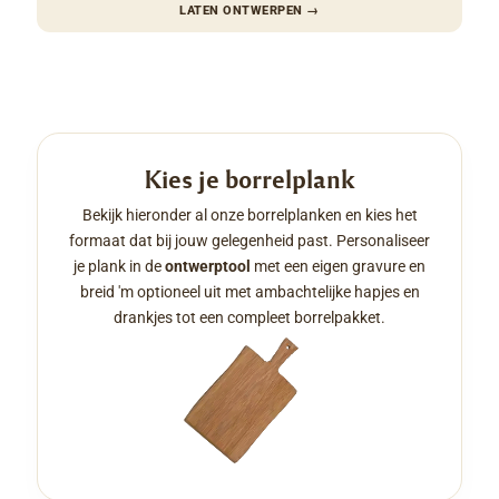
LATEN ONTWERPEN
→
Kies je borrelplank
Bekijk hieronder al onze borrelplanken en kies het
formaat dat bij jouw gelegenheid past. Personaliseer
je plank in de
ontwerptool
met een eigen gravure en
breid 'm optioneel uit met ambachtelijke hapjes en
drankjes tot een compleet borrelpakket.