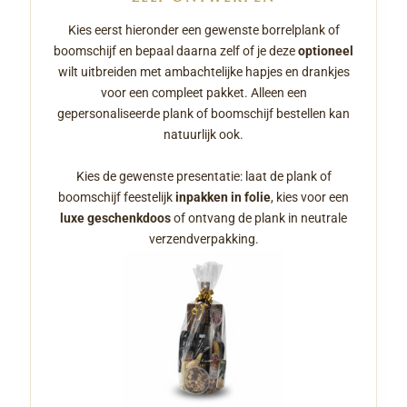
Kies eerst hieronder een gewenste borrelplank of
boomschijf en bepaal daarna zelf of je deze
optioneel
wilt uitbreiden met ambachtelijke hapjes en drankjes
voor een compleet pakket. Alleen een
gepersonaliseerde plank of boomschijf bestellen kan
natuurlijk ook.
Kies de gewenste presentatie: laat de plank of
boomschijf feestelijk
inpakken in folie
, kies voor een
luxe geschenkdoos
of ontvang de plank in neutrale
verzendverpakking.