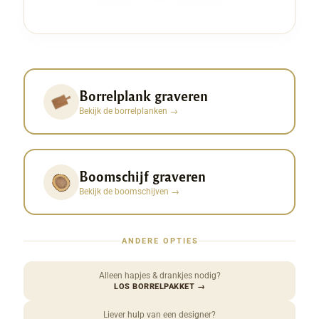
Borrelplank graveren
Bekijk de borrelplanken
→
Boomschijf graveren
Bekijk de boomschijven
→
ANDERE OPTIES
Alleen hapjes & drankjes nodig?
LOS BORRELPAKKET
→
Liever hulp van een designer?