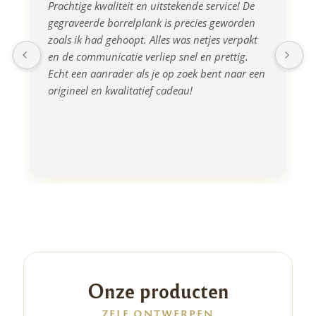
Prachtige kwaliteit en uitstekende service! De 
gegraveerde borrelplank is precies geworden 
zoals ik had gehoopt. Alles was netjes verpakt 
en de communicatie verliep snel en prettig. 
Echt een aanrader als je op zoek bent naar een 
origineel en kwalitatief cadeau!
Onze producten
ZELF ONTWERPEN