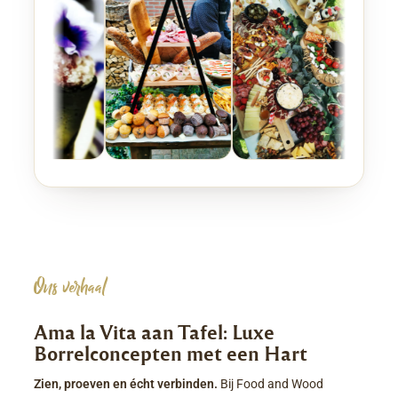
Ons verhaal
Ama la Vita aan Tafel: Luxe
Borrelconcepten met een Hart
Zien, proeven en écht verbinden.
Bij Food and Wood