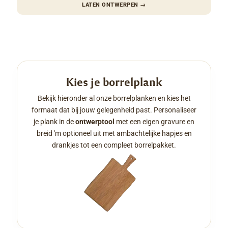
LATEN ONTWERPEN
→
Kies je borrelplank
Bekijk hieronder al onze borrelplanken en kies het
formaat dat bij jouw gelegenheid past. Personaliseer
je plank in de
ontwerptool
met een eigen gravure en
breid 'm optioneel uit met ambachtelijke hapjes en
drankjes tot een compleet borrelpakket.