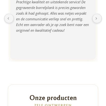
Prachtige kwaliteit en uitstekende service! De 
gegraveerde borrelplank is precies geworden 
zoals ik had gehoopt. Alles was netjes verpakt 
en de communicatie verliep snel en prettig. 
Echt een aanrader als je op zoek bent naar een 
origineel en kwalitatief cadeau!
Onze producten
ZELF ONTWERPEN