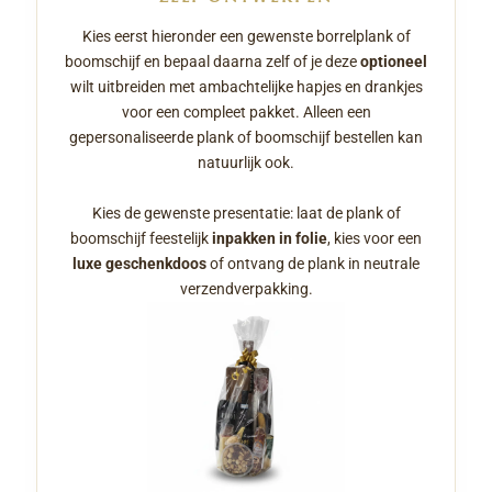
Kies eerst hieronder een gewenste borrelplank of
boomschijf en bepaal daarna zelf of je deze
optioneel
wilt uitbreiden met ambachtelijke hapjes en drankjes
voor een compleet pakket. Alleen een
gepersonaliseerde plank of boomschijf bestellen kan
natuurlijk ook.
Kies de gewenste presentatie: laat de plank of
boomschijf feestelijk
inpakken in folie
, kies voor een
luxe geschenkdoos
of ontvang de plank in neutrale
verzendverpakking.