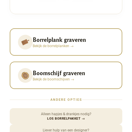
Borrelplank graveren
Bekijk de borrelplanken
→
Boomschijf graveren
Bekijk de boomschijven
→
ANDERE OPTIES
Alleen hapjes & drankjes nodig?
LOS BORRELPAKKET
→
Liever hulp van een designer?