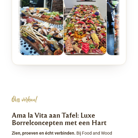
Ons verhaal
Ama la Vita aan Tafel: Luxe
Borrelconcepten met een Hart
Zien, proeven en écht verbinden.
Bij Food and Wood