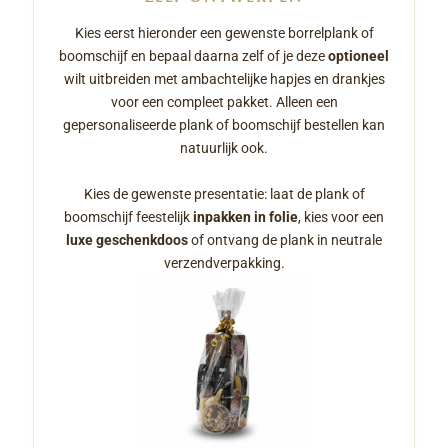
Kies eerst hieronder een gewenste borrelplank of
boomschijf en bepaal daarna zelf of je deze
optioneel
wilt uitbreiden met ambachtelijke hapjes en drankjes
voor een compleet pakket. Alleen een
gepersonaliseerde plank of boomschijf bestellen kan
natuurlijk ook.
Kies de gewenste presentatie: laat de plank of
boomschijf feestelijk
inpakken in folie
, kies voor een
luxe geschenkdoos
of ontvang de plank in neutrale
verzendverpakking.