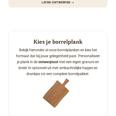
LATEN ONTWERPEN
→
Kies je borrelplank
Bekijk hieronder al onze borrelplanken en kies het
formaat dat bij jouw gelegenheid past. Personaliseer
je plank in de
ontwerptool
met een eigen gravure en
breid 'm optioneel uit met ambachtelijke hapjes en
drankjes tot een compleet borrelpakket.