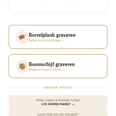
Borrelplank graveren
Bekijk de borrelplanken
→
Boomschijf graveren
Bekijk de boomschijven
→
ANDERE OPTIES
Alleen hapjes & drankjes nodig?
LOS BORRELPAKKET
→
Liever hulp van een designer?