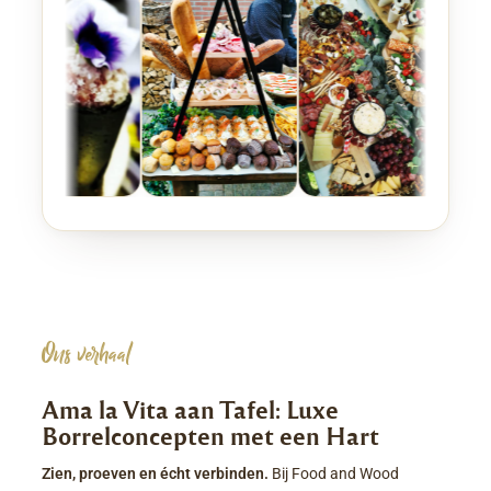
Ons verhaal
Ama la Vita aan Tafel: Luxe
Borrelconcepten met een Hart
Zien, proeven en écht verbinden.
Bij Food and Wood