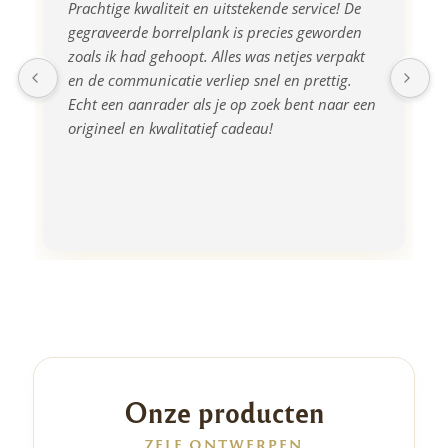
Prachtige kwaliteit en uitstekende service! De 
gegraveerde borrelplank is precies geworden 
zoals ik had gehoopt. Alles was netjes verpakt 
en de communicatie verliep snel en prettig. 
Echt een aanrader als je op zoek bent naar een 
origineel en kwalitatief cadeau!
Onze producten
ZELF ONTWERPEN