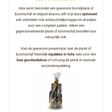
Kies eerst hieronder een gewenste borrelplank of
boomschijf en bepaal daarna zelf of je deze
optioneel
wilt uitbreiden met ambachtelijke hapjes en drankjes
voor een compleet pakket. Alleen een
gepersonaliseerde plank of boomschijf bestellen kan
natuurlijk ook.
Kies de gewenste presentatie: laat de plank of
boomschijf feestelijk
inpakken in folie
, kies voor een
luxe geschenkdoos
of ontvang de plank in neutrale
verzendverpakking.