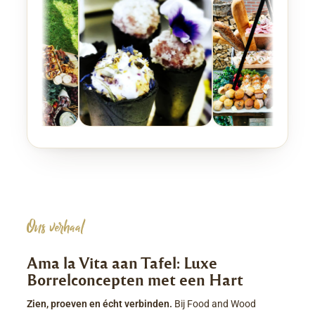
Ons verhaal
Ama la Vita aan Tafel: Luxe
Borrelconcepten met een Hart
Zien, proeven en écht verbinden.
Bij Food and Wood