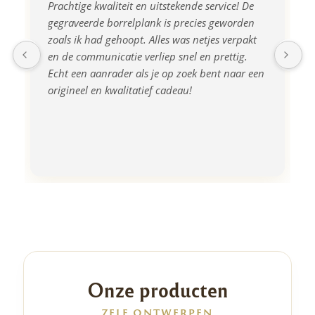
Prachtige kwaliteit en uitstekende service! De 
gegraveerde borrelplank is precies geworden 
zoals ik had gehoopt. Alles was netjes verpakt 
en de communicatie verliep snel en prettig. 
Echt een aanrader als je op zoek bent naar een 
origineel en kwalitatief cadeau!
Onze producten
ZELF ONTWERPEN