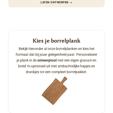
LATEN ONTWERPEN
→
Kies je borrelplank
Bekijk hieronder al onze borrelplanken en kies het
formaat dat bij jouw gelegenheid past. Personaliseer
je plank in de
ontwerptool
met een eigen gravure en
breid 'm optioneel uit met ambachtelijke hapjes en
drankjes tot een compleet borrelpakket.