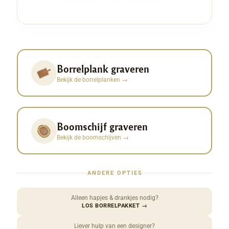
Borrelplank graveren
Bekijk de borrelplanken
→
Boomschijf graveren
Bekijk de boomschijven
→
ANDERE OPTIES
Alleen hapjes & drankjes nodig?
LOS BORRELPAKKET
→
Liever hulp van een designer?