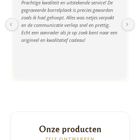
Prachtige kwaliteit en uitstekende service! De 
gegraveerde borrelplank is precies geworden 
zoals ik had gehoopt. Alles was netjes verpakt 
en de communicatie verliep snel en prettig. 
Echt een aanrader als je op zoek bent naar een 
origineel en kwalitatief cadeau!
Onze producten
ZELF ONTWERPEN