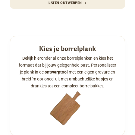
LATEN ONTWERPEN
→
Kies je borrelplank
Bekijk hieronder al onze borrelplanken en kies het
formaat dat bij jouw gelegenheid past. Personaliseer
je plank in de
ontwerptool
met een eigen gravure en
breid 'm optioneel uit met ambachtelijke hapjes en
drankjes tot een compleet borrelpakket.