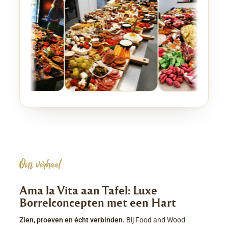
Ons verhaal
Ama la Vita aan Tafel: Luxe
Borrelconcepten met een Hart
Zien, proeven en écht verbinden.
Bij Food and Wood