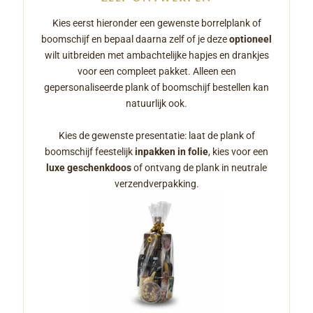
Kies eerst hieronder een gewenste borrelplank of
boomschijf en bepaal daarna zelf of je deze
optioneel
wilt uitbreiden met ambachtelijke hapjes en drankjes
voor een compleet pakket. Alleen een
gepersonaliseerde plank of boomschijf bestellen kan
natuurlijk ook.
Kies de gewenste presentatie: laat de plank of
boomschijf feestelijk
inpakken in folie
, kies voor een
luxe geschenkdoos
of ontvang de plank in neutrale
verzendverpakking.