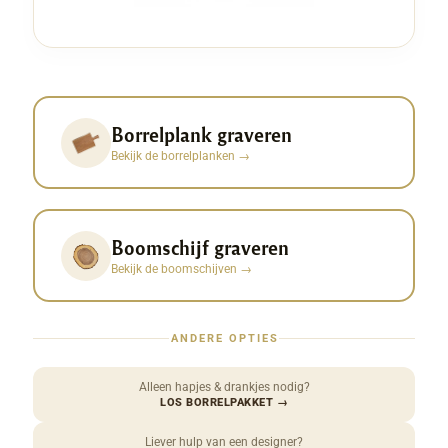
Borrelplank graveren
Bekijk de borrelplanken
→
Boomschijf graveren
Bekijk de boomschijven
→
ANDERE OPTIES
Alleen hapjes & drankjes nodig?
LOS BORRELPAKKET
→
Liever hulp van een designer?