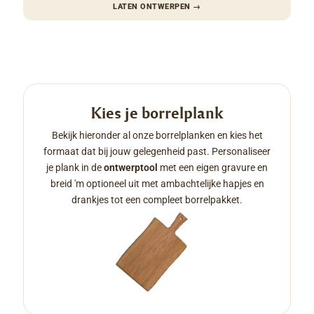
LATEN ONTWERPEN
→
Kies je borrelplank
Bekijk hieronder al onze borrelplanken en kies het
formaat dat bij jouw gelegenheid past. Personaliseer
je plank in de
ontwerptool
met een eigen gravure en
breid 'm optioneel uit met ambachtelijke hapjes en
drankjes tot een compleet borrelpakket.