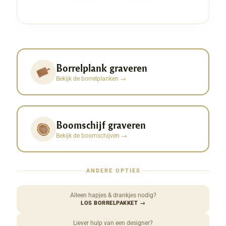
Borrelplank graveren
Bekijk de borrelplanken
→
Boomschijf graveren
Bekijk de boomschijven
→
ANDERE OPTIES
Alleen hapjes & drankjes nodig?
LOS BORRELPAKKET
→
Liever hulp van een designer?