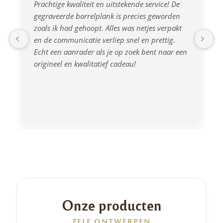
Prachtige kwaliteit en uitstekende service! De 
gegraveerde borrelplank is precies geworden 
zoals ik had gehoopt. Alles was netjes verpakt 
en de communicatie verliep snel en prettig. 
Echt een aanrader als je op zoek bent naar een 
origineel en kwalitatief cadeau!
Onze producten
ZELF ONTWERPEN