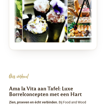
Ons verhaal
Ama la Vita aan Tafel: Luxe
Borrelconcepten met een Hart
Zien, proeven en écht verbinden.
Bij Food and Wood