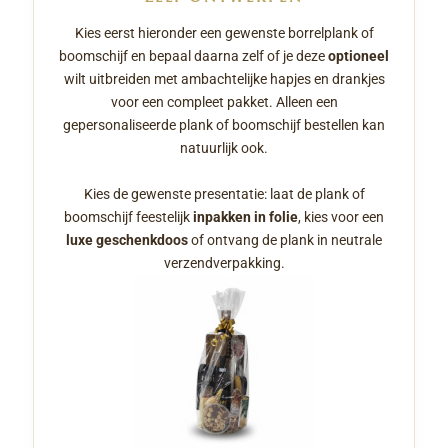
Kies eerst hieronder een gewenste borrelplank of
boomschijf en bepaal daarna zelf of je deze
optioneel
wilt uitbreiden met ambachtelijke hapjes en drankjes
voor een compleet pakket. Alleen een
gepersonaliseerde plank of boomschijf bestellen kan
natuurlijk ook.
Kies de gewenste presentatie: laat de plank of
boomschijf feestelijk
inpakken in folie
, kies voor een
luxe geschenkdoos
of ontvang de plank in neutrale
verzendverpakking.