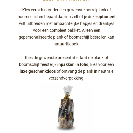
Kies eerst hieronder een gewenste borrelplank of
boomschijf en bepaal daarna zelf of je deze
optioneel
wilt uitbreiden met ambachtelijke hapjes en drankjes
voor een compleet pakket. Alleen een
gepersonaliseerde plank of boomschijf bestellen kan
natuurlijk ook.
Kies de gewenste presentatie: laat de plank of
boomschijf feestelijk
inpakken in folie
, kies voor een
luxe geschenkdoos
of ontvang de plank in neutrale
verzendverpakking.