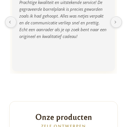
Prachtige kwaliteit en uitstekende service! De 
gegraveerde borrelplank is precies geworden 
zoals ik had gehoopt. Alles was netjes verpakt 
en de communicatie verliep snel en prettig. 
Echt een aanrader als je op zoek bent naar een 
origineel en kwalitatief cadeau!
Onze producten
ZELF ONTWERPEN