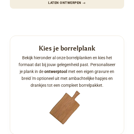
LATEN ONTWERPEN
→
Kies je borrelplank
Bekijk hieronder al onze borrelplanken en kies het
formaat dat bij jouw gelegenheid past. Personaliseer
je plank in de
ontwerptool
met een eigen gravure en
breid 'm optioneel uit met ambachtelijke hapjes en
drankjes tot een compleet borrelpakket.