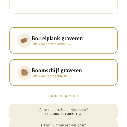
Borrelplank graveren
Bekijk de borrelplanken
→
Boomschijf graveren
Bekijk de boomschijven
→
ANDERE OPTIES
Alleen hapjes & drankjes nodig?
LOS BORRELPAKKET
→
Liever hulp van een designer?