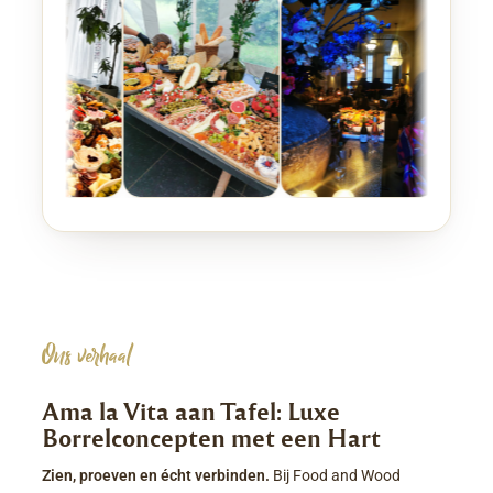
Ons verhaal
Ama la Vita aan Tafel: Luxe
Borrelconcepten met een Hart
Zien, proeven en écht verbinden.
Bij Food and Wood