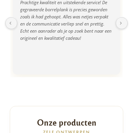
Prachtige kwaliteit en uitstekende service! De 
gegraveerde borrelplank is precies geworden 
zoals ik had gehoopt. Alles was netjes verpakt 
en de communicatie verliep snel en prettig. 
Echt een aanrader als je op zoek bent naar een 
origineel en kwalitatief cadeau!
Onze producten
ZELF ONTWERPEN