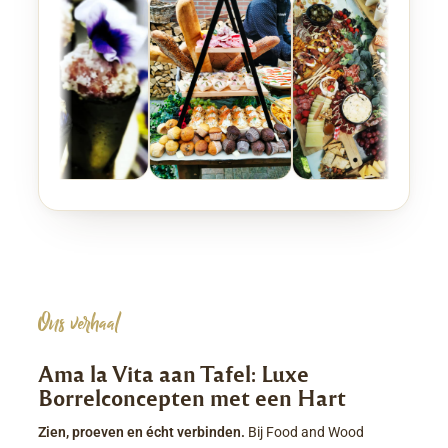
Ons verhaal
Ama la Vita aan Tafel: Luxe
Borrelconcepten met een Hart
Zien, proeven en écht verbinden.
Bij Food and Wood