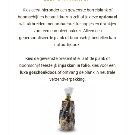
Kies eerst hieronder een gewenste borrelplank of
boomschijf en bepaal daarna zelf of je deze
optioneel
wilt uitbreiden met ambachtelijke hapjes en drankjes
voor een compleet pakket. Alleen een
gepersonaliseerde plank of boomschijf bestellen kan
natuurlijk ook.
Kies de gewenste presentatie: laat de plank of
boomschijf feestelijk
inpakken in folie
, kies voor een
luxe geschenkdoos
of ontvang de plank in neutrale
verzendverpakking.