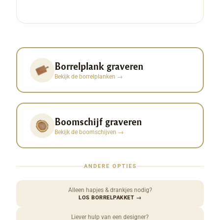
Borrelplank graveren
Bekijk de borrelplanken
→
Boomschijf graveren
Bekijk de boomschijven
→
ANDERE OPTIES
Alleen hapjes & drankjes nodig?
LOS BORRELPAKKET
→
Liever hulp van een designer?