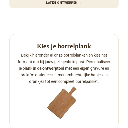
LATEN ONTWERPEN
→
Kies je borrelplank
Bekijk hieronder al onze borrelplanken en kies het
formaat dat bij jouw gelegenheid past. Personaliseer
je plank in de
ontwerptool
met een eigen gravure en
breid 'm optioneel uit met ambachtelijke hapjes en
drankjes tot een compleet borrelpakket.